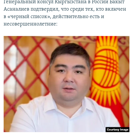
Генеральный консул Кыргызстана в России Бакыт
Асаналиев подтвердил, что среди тех, кто включен
в «черный список», действительно есть и
несовершеннолетние: