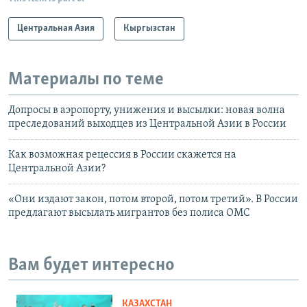
Центральная Азия
Кыргызстан
Материалы по теме
Допросы в аэропорту, унижения и высылки: новая волна
преследований выходцев из Центральной Азии в России
Как возможная рецессия в России скажется на
Центральной Азии?
«Они издают закон, потом второй, потом третий». В России
предлагают высылать мигрантов без полиса ОМС
Вам будет интересно
КАЗАХСТАН