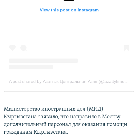
Министерство иностранных дел (МИД)
Кыргызстана заявило, что направило в Москву
дополнительный персонал для оказания помощи
гражданам Кыргызстана.