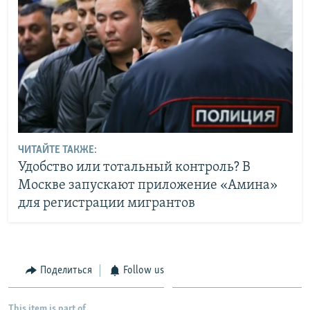
ЧИТАЙТЕ ТАКЖЕ:
Удобство или тотальный контроль? В
Москве запускают приложение «Амина»
для регистрации мигрантов
Поделиться
Follow us
This item is part of