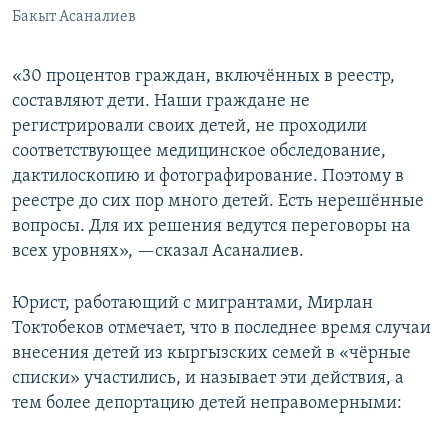
Бакыт Асаналиев
«30 процентов граждан, включённых в реестр,
составляют дети. Наши граждане не
регистрировали своих детей, не проходили
соответствующее медицинское обследование,
дактилоскопию и фотографирование. Поэтому в
реестре до сих пор много детей. Есть нерешённые
вопросы. Для их решения ведутся переговоры на
всех уровнях», —сказал Асаналиев.
Юрист, работающий с мигрантами, Мирлан
Токтобеков отмечает, что в последнее время случаи
внесения детей из кыргызских семей в «чёрные
списки» участились, и называет эти действия, а
тем более депортацию детей неправомерными: