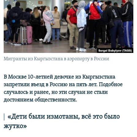
Мигранты из Кыргызстана в аэропорту в России
В Москве 10-летней девочке из Кыргызстана
запретили въезд в Россию на пять лет. Подобное
случалось и ранее, но эти случаи не стали
достоянием общественности.
«Дети были измотаны, всё это было
жутко»