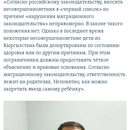
«Согласно российскому законодательству, вносить
несовершеннолетних в «черный список» по
причине «нарушения миграционного
законодательства» неправомерно. В законе такого
положения нет. Однако в последнее время
некоторые несовершеннолетние дети из
Кыргызстана были депортированы по состоянию
здоровья или по другим причинам. При этом
пограничники должны предоставить чёткое
объяснение и правовые основания. Согласно
миграционному законодательству, ответственность
лежит на родителях. Непонятно, как можно
запретить въезд самому ребёнку».