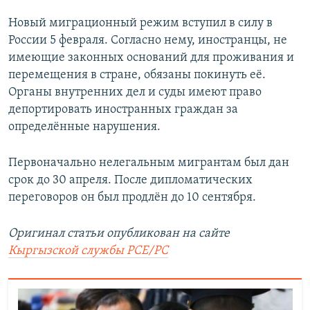
Новый миграционный режим вступил в силу в
России 5 февраля. Согласно нему, иностранцы, не
имеющие законных оснований для проживания и
перемещения в стране, обязаны покинуть её.
Органы внутренних дел и суды имеют право
депортировать иностранных граждан за
определённые нарушения.
Первоначально нелегальным мигрантам был дан
срок до 30 апреля. После дипломатических
переговоров он был продлён до 10 сентября.
Оригинал статьи опубликован на сайте
Кыргызской службы РСЕ/РС