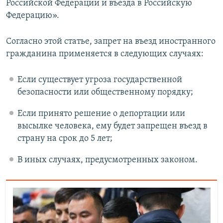
Российской Федерации и въезда в Российскую
Федерацию».
Согласно этой статье, запрет на въезд иностранного
гражданина применяется в следующих случаях:
Если существует угроза государственной
безопасности или общественному порядку;
Если принято решение о депортации или
высылке человека, ему будет запрещен въезд в
страну на срок до 5 лет;
В иных случаях, предусмотренных законом.