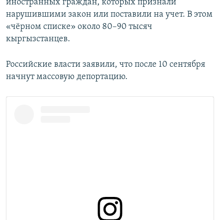
иностранных граждан, которых признали
нарушившими закон или поставили на учет. В этом
«чёрном списке» около 80–90 тысяч
кыргызстанцев.
Российские власти заявили, что после 10 сентября
начнут массовую депортацию.