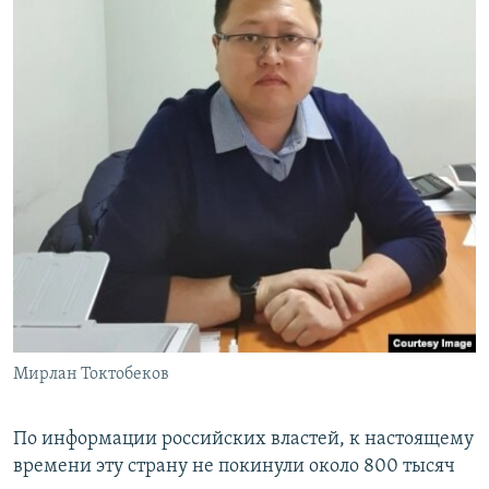
Мирлан Токтобеков
По информации российских властей, к настоящему
времени эту страну не покинули около 800 тысяч