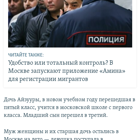
ЧИТАЙТЕ ТАКЖЕ:
Удобство или тотальный контроль? В
Москве запускают приложение «Амина»
для регистрации мигрантов
Дочь Айзууры, в новом учебном году перешедшая в
пятый класс, учится в московской школе с первого
класса. Младший сын перешел в третий.
Муж женщины и их старшая дочь остались в
Москве на лето — девушка поступала в