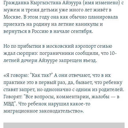
Гражданка Кыргызстана Айзуура (имя изменено) с
мужем и тремя детьми уже много лет живёт в
Москве. В этом году она как обычно планировала
приехать на родину на летние каникулы и
вернуться в Россию в начале сентября.
Но по прибытии в московский аэропорт семью
ждал сюрприз: пограничники сообщили, что 10-
летней дочери Айзууре запрещен въезд.
«Я говорю: "Как так?" А они отвечают, что в их
практике это в первый раз, да, бывает, что ребенку
ставят запрет, но однозначно с одним из родителей.
Говорят: "Все вопросы, комментарии, жалобы — в
МВД". Что ребенок нарушил какое-то
миграционное законодательство».