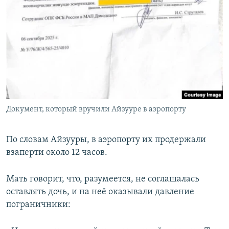
Документ, который вручили Айзууре в аэропорту
По словам Айзууры, в аэропорту их продержали
взаперти около 12 часов.
Мать говорит, что, разумеется, не соглашалась
оставлять дочь, и на неё оказывали давление
пограничники: