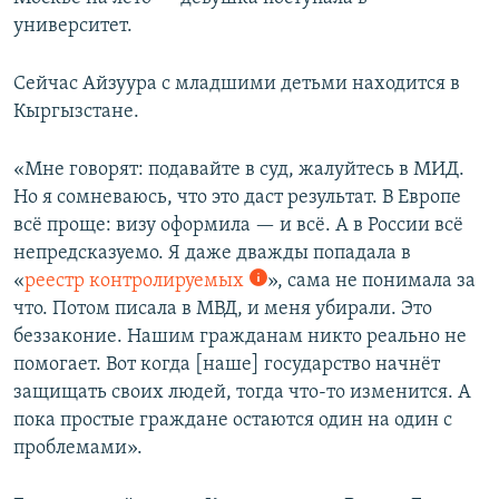
университет.
Сейчас Айзуура с младшими детьми находится в
Кыргызстане.
«Мне говорят: подавайте в суд, жалуйтесь в МИД.
Но я сомневаюсь, что это даст результат. В Европе
всё проще: визу оформила — и всё. А в России всё
непредсказуемо. Я даже дважды попадала в
«
реестр контролируемых
», сама не понимала за
что. Потом писала в МВД, и меня убирали. Это
беззаконие. Нашим гражданам никто реально не
помогает. Вот когда [наше] государство начнёт
защищать своих людей, тогда что-то изменится. А
пока простые граждане остаются один на один с
проблемами».