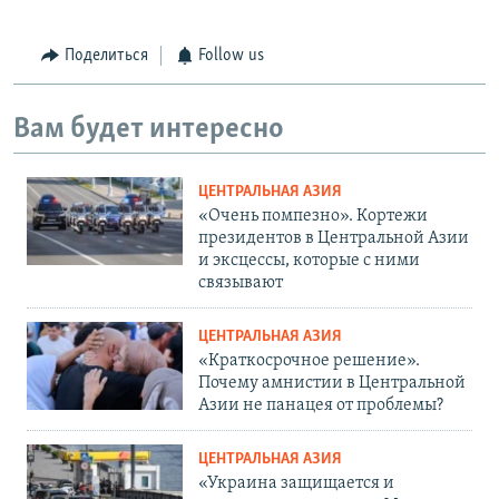
Поделиться
Follow us
Вам будет интересно
ЦЕНТРАЛЬНАЯ АЗИЯ
«Очень помпезно». Кортежи
президентов в Центральной Азии
и эксцессы, которые с ними
связывают
ЦЕНТРАЛЬНАЯ АЗИЯ
«Краткосрочное решение».
Почему амнистии в Центральной
Азии не панацея от проблемы?
ЦЕНТРАЛЬНАЯ АЗИЯ
«Украина защищается и