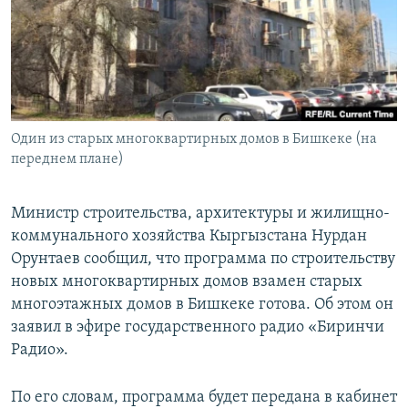
Один из старых многоквартирных домов в Бишкеке (на
переднем плане)
Министр строительства, архитектуры и жилищно-
коммунального хозяйства Кыргызстана Нурдан
Орунтаев сообщил, что программа по строительству
новых многоквартирных домов взамен старых
многоэтажных домов в Бишкеке готова. Об этом он
заявил в эфире государственного радио «Биринчи
Радио».
По его словам, программа будет передана в кабинет