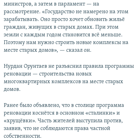
министров, а затем в парламент — на
рассмотрение. «Государство не намерено на этом
зарабатывать. Оно просто хочет обновить жильё
граждан, живущих в старых домах. При этом
земли с каждым годом становится всё меньше.
Поэтому нам нужно строить новые комплексы на
месте старых домов», — сказал он.
Нурдан Орунтаев не разъяснил правила программы
реновации — строительства новых
многоквартирных комплексов на месте старых
домов.
Ранее было объявлено, что в столице программа
реновации коснётся в основном «сталинки» и
«хрущёвки». Часть жителей выступила против,
заявив, что не соблюдаются права частной
собственности.