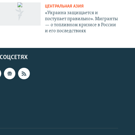
ЦЕНТРАЛЬНАЯ АЗИЯ
«Украина защищается и
поступает правильно». Мигранты
— о топливном кризисе в России
и его последствиях
 СОЦСЕТЯХ