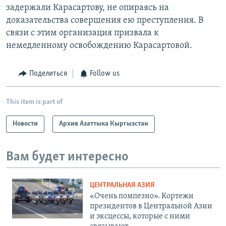
задержали Карасартову, не опираясь на
доказательства совершения ею преступления. В
связи с этим организация призвала к
немедленному освобождению Карасартовой.
Поделиться
Follow us
This item is part of
Новости
Архив Азаттыка Кыргызстан
Вам будет интересно
ЦЕНТРАЛЬНАЯ АЗИЯ
«Очень помпезно». Кортежи
президентов в Центральной Азии
и эксцессы, которые с ними