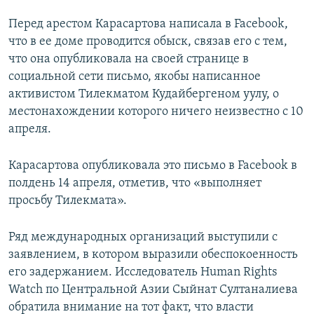
Перед арестом Карасартова написала в Facebook,
что в ее доме проводится обыск, связав его с тем,
что она опубликовала на своей странице в
социальной сети письмо, якобы написанное
активистом Тилекматом Кудайбергеном уулу, о
местонахождении которого ничего неизвестно с 10
апреля.
Карасартова опубликовала это письмо в Facebook в
полдень 14 апреля, отметив, что «выполняет
просьбу Тилекмата».
Ряд международных организаций выступили с
заявлением, в котором выразили обеспокоенность
его задержанием. Исследователь Human Rights
Watch по Центральной Азии Сыйнат Султаналиева
обратила внимание на тот факт, что власти