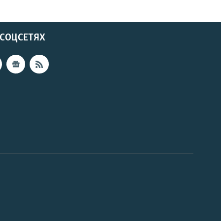
 СОЦСЕТЯХ