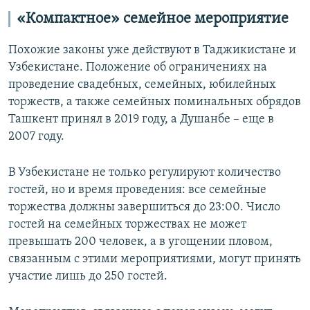
«Компактное» семейное мероприятие
Похожие законы уже действуют в Таджикистане и
Узбекистане. Положение об ограничениях на
проведение свадебных, семейных, юбилейных
торжеств, а также семейных поминальных обрядов
Ташкент принял в 2019 году, а Душанбе – еще в
2007 году.
В Узбекистане не только регулируют количество
гостей, но и время проведения: все семейные
торжества должны завершиться до 23:00. Число
гостей на семейных торжествах не может
превышать 200 человек, а в угощении пловом,
связанным с этими мероприятиями, могут принять
участие лишь до 250 гостей.