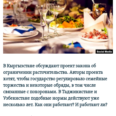
В Кыргызстане обсуждают проект закона об
ограничении расточительства. Авторы проекта
хотят, чтобы государство регулировало семейные
торжества и некоторые обряды, в том числе
связанные с похоронами. В Таджикистане и
Узбекистане подобные нормы действуют уже
несколько лет. Как они работают? И работают ли?