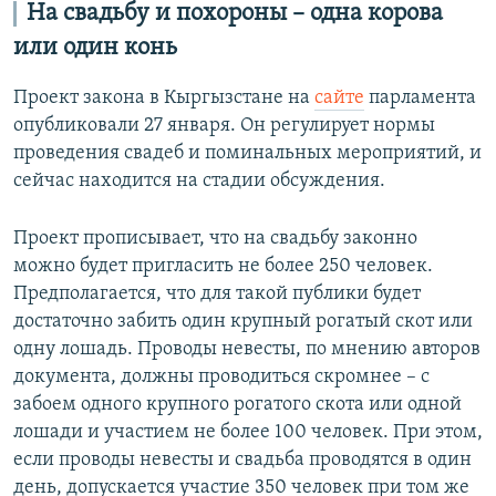
На свадьбу и похороны – одна корова
или один конь
Проект закона в Кыргызстане на
сайте
парламента
опубликовали 27 января. Он регулирует нормы
проведения свадеб и поминальных мероприятий, и
сейчас находится на стадии обсуждения.
Проект прописывает, что на свадьбу законно
можно будет пригласить не более 250 человек.
Предполагается, что для такой публики будет
достаточно забить один крупный рогатый скот или
одну лошадь. Проводы невесты, по мнению авторов
документа, должны проводиться скромнее – с
забоем одного крупного рогатого скота или одной
лошади и участием не более 100 человек. При этом,
если проводы невесты и свадьба проводятся в один
день, допускается участие 350 человек при том же