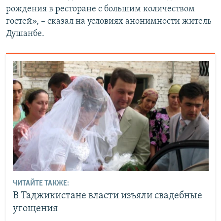
рождения в ресторане с большим количеством
гостей», – сказал на условиях анонимности житель
Душанбе.
ЧИТАЙТЕ ТАКЖЕ:
В Таджикистане власти изъяли свадебные
угощения