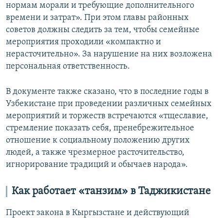
нормам морали и требующие дополнительного
времени и затрат». При этом главы районных
советов должны следить за тем, чтобы семейные
мероприятия проходили «компактно и
нерасточительно». За нарушение на них возложена
персональная ответственность.
В документе также сказано, что в последние годы в
Узбекистане при проведении различных семейных
мероприятий и торжеств встречаются «тщеславие,
стремление показать себя, пренебрежительное
отношение к социальному положению других
людей, а также чрезмерное расточительство,
игнорирование традиций и обычаев народа».
Как работает «танзим» в Таджикистане
Проект закона в Кыргызстане и действующий