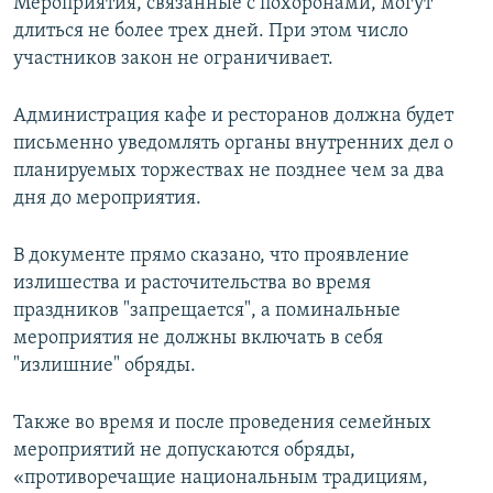
Мероприятия, связанные с похоронами, могут
длиться не более трех дней. При этом число
участников закон не ограничивает.
Администрация кафе и ресторанов должна будет
письменно уведомлять органы внутренних дел о
планируемых торжествах не позднее чем за два
дня до мероприятия.
В документе прямо сказано, что проявление
излишества и расточительства во время
праздников "запрещается", а поминальные
мероприятия не должны включать в себя
"излишние" обряды.
Также во время и после проведения семейных
мероприятий не допускаются обряды,
«противоречащие национальным традициям,