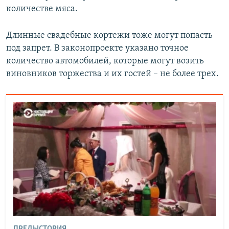
количестве мяса.
Длинные свадебные кортежи тоже могут попасть
под запрет. В законопроекте указано точное
количество автомобилей, которые могут возить
виновников торжества и их гостей – не более трех.