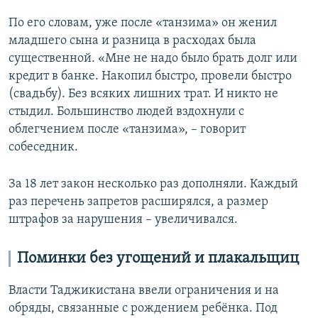
По его словам, уже после «танзима» он женил
младшего сына и разница в расходах была
существенной. «Мне не надо было брать долг или
кредит в банке. Накопил быстро, провели быстро
(свадьбу). Без всяких лишних трат. И никто не
стыдил. Большинство людей вздохнули с
облегчением после «танзима», – говорит
собеседник.
За 18 лет закон несколько раз дополняли. Каждый
раз перечень запретов расширялся, а размер
штрафов за нарушения – увеличивался.
Поминки без угощений и плакальщиц
Власти Таджикистана ввели ограничения и на
обряды, связанные с рождением ребёнка. Под