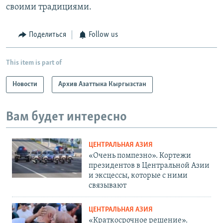
своими традициями.
Поделиться
Follow us
This item is part of
Новости
Архив Азаттыка Кыргызстан
Вам будет интересно
ЦЕНТРАЛЬНАЯ АЗИЯ
«Очень помпезно». Кортежи
президентов в Центральной Азии
и эксцессы, которые с ними
связывают
ЦЕНТРАЛЬНАЯ АЗИЯ
«Краткосрочное решение».