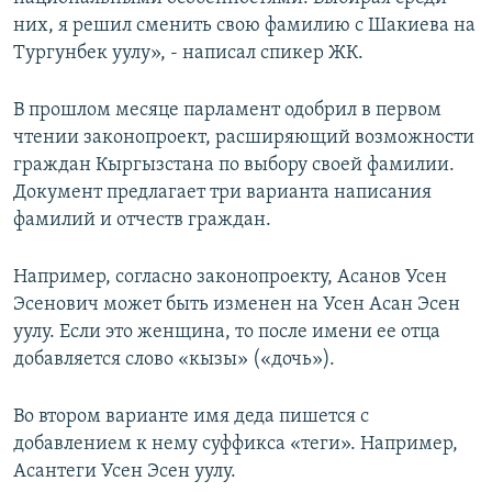
них, я решил сменить свою фамилию с Шакиева на
Тургунбек уулу», - написал спикер ЖК.
В прошлом месяце парламент одобрил в первом
чтении законопроект, расширяющий возможности
граждан Кыргызстана по выбору своей фамилии.
Документ предлагает три варианта написания
фамилий и отчеств граждан.
Например, согласно законопроекту, Асанов Усен
Эсенович может быть изменен на Усен Асан Эсен
уулу. Если это женщина, то после имени ее отца
добавляется слово «кызы» («дочь»).
Во втором варианте имя деда пишется с
добавлением к нему суффикса «теги». Например,
Асантеги Усен Эсен уулу.