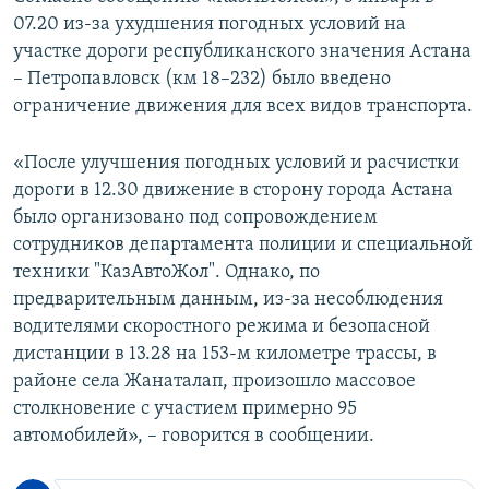
07.20 из-за ухудшения погодных условий на
участке дороги республиканского значения Астана
– Петропавловск (км 18–232) было введено
ограничение движения для всех видов транспорта.
«После улучшения погодных условий и расчистки
дороги в 12.30 движение в сторону города Астана
было организовано под сопровождением
сотрудников департамента полиции и специальной
техники "КазАвтоЖол". Однако, по
предварительным данным, из-за несоблюдения
водителями скоростного режима и безопасной
дистанции в 13.28 на 153-м километре трассы, в
районе села Жанаталап, произошло массовое
столкновение с участием примерно 95
автомобилей», – говорится в сообщении.