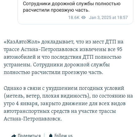
«КазАвтоЖол» докладывает, что из мест ДТП на
трассе Астана–Петропавловск извлечены все 95
автомобилей и что последствия ДТП полностью
устранены. Сотрудники дорожной службы
полностью расчистили проезжую часть.
Однако в связи с ухудшением погодных условий
(метель, ветер, плохая видимость), по состоянию на
утро 4 января, закрыто движение для всех видов
автотранспортных средств на участке трассы
Астана-Петропавловск.
Поделиться
Follow us