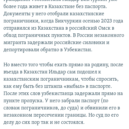
более года живет в Казахстане без паспорта.
Документы у него отобрали казахстанские
пограничники, когда Бикчуркин осенью 2023 года
отправился из Казахстана в российский Омск в
обход пограничных пунктов. В России незаконного
мигранта задержали российские силовики и
депортировали обратно в Узбекистан.
Но вместо того чтобы ехать прямо на родину, после
въезда в Казахстан Ильдар сам подошел к
казахстанским пограничникам, чтобы спросить,
как ему быть без штампа «выбыл» в паспорте.
После этих слов узбекистанца задержали прямо на
пункте пропуска. У него забрали паспорт (по
словам пограничников, до суда) и обвинили его в
незаконном пересечении границы. Но суд по его
делу до сих пор так и не состоялся.