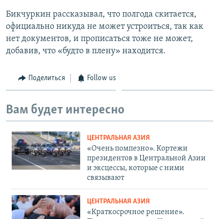
Бикчуркин рассказывал, что полгода скитается,
официально никуда не может устроиться, так как
нет документов, и прописаться тоже не может,
добавив, что «будто в плену» находится.
Поделиться
Follow us
Вам будет интересно
ЦЕНТРАЛЬНАЯ АЗИЯ
«Очень помпезно». Кортежи
президентов в Центральной Азии
и эксцессы, которые с ними
связывают
ЦЕНТРАЛЬНАЯ АЗИЯ
«Краткосрочное решение».