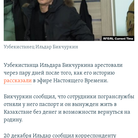
Узбекистанец Ильдар Бикчуркин
Узбекистанца Ильдара Бикчуркина арестовали
через пару дней после того, как его историю
рассказали
в эфире Настоящего Времени.
Бикчуркин сообщил, что сотрудники погранслужбы
отняли у него паспорт и он вынужден жить в
Казахстане без денег и возможности вернуться на
родину.
20 декабря Ильдар сообщил корреспонденту