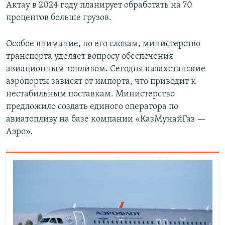
Актау в 2024 году планирует обработать на 70
процентов больше грузов.
Особое внимание, по его словам, министерство
транспорта уделяет вопросу обеспечения
авиационным топливом. Сегодня казахстанские
аэропорты зависят от импорта, что приводит к
нестабильным поставкам. Министерство
предложило создать единого оператора по
авиатопливу на базе компании «КазМунайГаз —
Аэро».