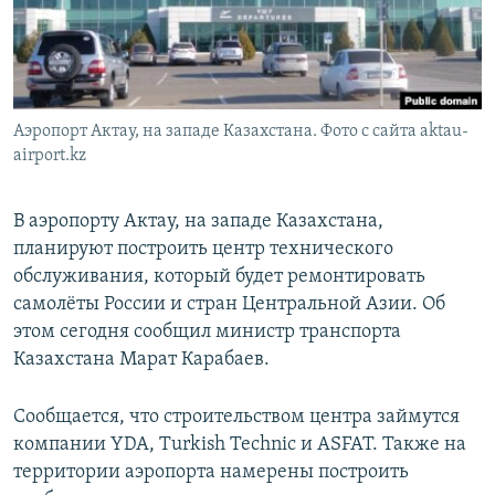
Аэропорт Актау, на западе Казахстана. Фото с сайта aktau-
airport.kz
В аэропорту Актау, на западе Казахстана,
планируют построить центр технического
обслуживания, который будет ремонтировать
самолёты России и стран Центральной Азии. Об
этом сегодня сообщил министр транспорта
Казахстана Марат Карабаев.
Сообщается, что строительством центра займутся
компании YDA, Turkish Technic и ASFAT. Также на
территории аэропорта намерены построить