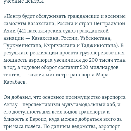
учебные центры.
«Центр будет обслуживать гражданские и военные
самолёты Казахстана, России и стран Центральной
Азии (411 пассажирских судов гражданской
авиации — Казахстана, России, Узбекистана,
Туркменистана, Кыргызстана и Таджикистана). В
результате реализации проекта грузоперевозочная
мощность аэропорта увеличится до 200 тысяч тонн
в год, а годовой оборот составит 520 миллиардов
тенге», — заявил министр транспорта Марат
Карабаев.
Он добавил, что основное преимущество аэропорта
Актау – перспективный мультимодальный хаб, и
его доступность для всех видов транспорта и
близость к Европе, куда можно добраться всего за
три часа полёта. По данным ведомства, аэропорт