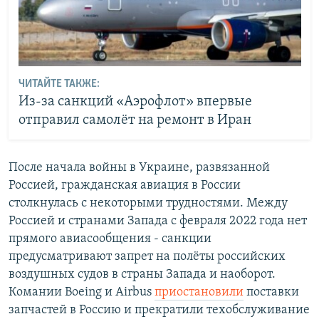
ЧИТАЙТЕ ТАКЖЕ:
Из-за санкций «Аэрофлот» впервые
отправил самолёт на ремонт в Иран
После начала войны в Украине, развязанной
Россией, гражданская авиация в России
столкнулась с некоторыми трудностями. Между
Россией и странами Запада с февраля 2022 года нет
прямого авиасообщения - санкции
предусматривают запрет на полёты российских
воздушных судов в страны Запада и наоборот.
Комании Boeing и Airbus
приостановили
поставки
запчастей в Россию и прекратили техобслуживание