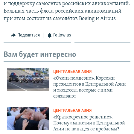
и поддержку самолетов российских авиакомпаний.
Большая часть флота российских авиакомпаний
при этом состоит из самолётов Boeing и Airbus.
Поделиться
Follow us
Вам будет интересно
ЦЕНТРАЛЬНАЯ АЗИЯ
«Очень помпезно». Кортежи
президентов в Центральной Азии
и эксцессы, которые с ними
связывают
ЦЕНТРАЛЬНАЯ АЗИЯ
«Краткосрочное решение».
Почему амнистии в Центральной
Азии не панацея от проблемы?