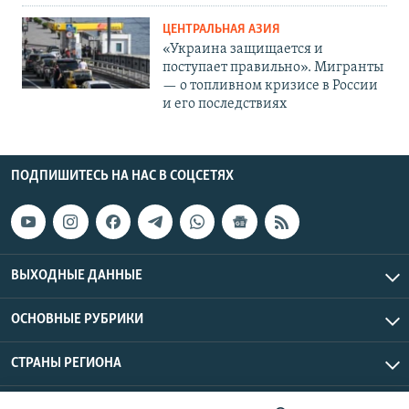
ЦЕНТРАЛЬНАЯ АЗИЯ
«Украина защищается и
поступает правильно». Мигранты
— о топливном кризисе в России
и его последствиях
ПОДПИШИТЕСЬ НА НАС В СОЦСЕТЯХ
ВЫХОДНЫЕ ДАННЫЕ
ОСНОВНЫЕ РУБРИКИ
СТРАНЫ РЕГИОНА