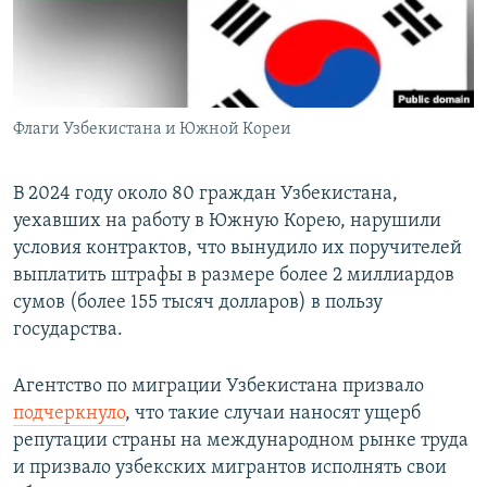
Флаги Узбекистана и Южной Кореи
В 2024 году около 80 граждан Узбекистана,
уехавших на работу в Южную Корею, нарушили
условия контрактов, что вынудило их поручителей
выплатить штрафы в размере более 2 миллиардов
сумов (более 155 тысяч долларов) в пользу
государства.
Агентство по миграции Узбекистана призвало
подчеркнуло
, что такие случаи наносят ущерб
репутации страны на международном рынке труда
и призвало узбекских мигрантов исполнять свои