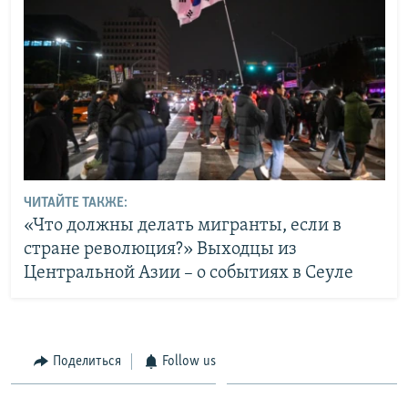
ЧИТАЙТЕ ТАКЖЕ:
«Что должны делать мигранты, если в
стране революция?» Выходцы из
Центральной Азии – о событиях в Сеуле
Поделиться
Follow us