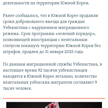
деятельности на территории Южной Кореи.
Ранее сообщалось, что в Южной Корее продлили
сроки добровольного выезда для граждан
Узбекистана с нарушением миграционного
режима. Срок программы «зеленый коридор»,
позволяющей иностранцам с нелегальным
статусом покинуть территорию Южной Кореи без
штрафов, продлен до 31 января 2025 года.
По данным миграционной службы Узбекистана, в
настоящее время 92 тысячи узбекистанцев
находятся в Южной Корее легально, количество
нелегальных узбекских мигрантов составляет 9
тысяч человек.