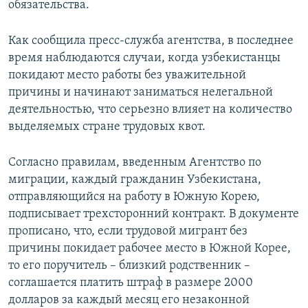
обязательства.
Как сообщила пресс-служба агентства, в последнее
время наблюдаются случаи, когда узбекистанцы
покидают место работы без уважительной
причины и начинают заниматься нелегальной
деятельностью, что серьезно влияет на количество
выделяемых стране трудовых квот.
Согласно правилам, введенным Агентство по
миграции, каждый гражданин Узбекистана,
отправляющийся на работу в Южную Корею,
подписывает трехсторонний контракт. В документе
прописано, что, если трудовой мигрант без
причины покидает рабочее место в Южной Корее,
то его поручитель – близкий родственник –
соглашается платить штраф в размере 2000
долларов за каждый месяц его незаконной