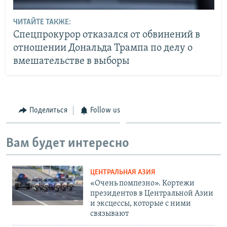
ЧИТАЙТЕ ТАКЖЕ:
Спецпрокурор отказался от обвинений в
отношении Дональда Трампа по делу о
вмешательстве в выборы
Поделиться
Follow us
Вам будет интересно
ЦЕНТРАЛЬНАЯ АЗИЯ
«Очень помпезно». Кортежи
президентов в Центральной Азии
и эксцессы, которые с ними
связывают