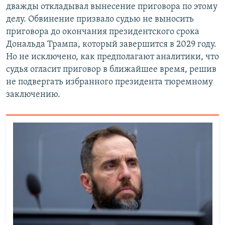
дважды откладывал вынесение приговора по этому
делу. Обвинение призвало судью не выносить
приговора до окончания президентского срока
Дональда Трампа, который завершится в 2029 году.
Но не исключено, как предполагают аналитики, что
судья огласит приговор в ближайшее время, решив
не подвергать избранного президента тюремному
заключению.