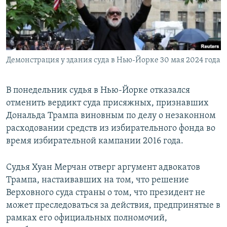
Демонстрация у здания суда в Нью-Йорке 30 мая 2024 года
В понедельник судья в Нью-Йорке отказался
отменить вердикт суда присяжных, признавших
Дональда Трампа виновным по делу о незаконном
расходовании средств из избирательного фонда во
время избирательной кампании 2016 года.
Судья Хуан Мерчан отверг аргумент адвокатов
Трампа, настаивавших на том, что решение
Верховного суда страны о том, что президент не
может преследоваться за действия, предпринятые в
рамках его официальных полномочий,