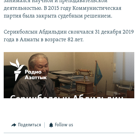
занимался научной и преподавательской
деятельностью. В 2015 году Коммунистическая
партия была закрыта судебным решением.
Серикболсын Абдильдин скончался 31 декабря 2019
года в Алматы в возрасте 82 лет.
Поделиться
Follow us