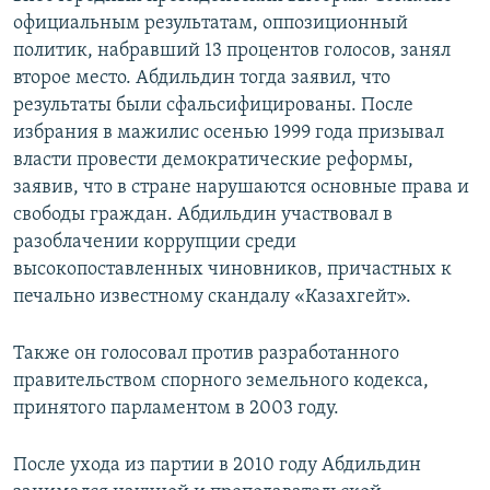
официальным результатам, оппозиционный
политик, набравший 13 процентов голосов, занял
второе место. Абдильдин тогда заявил, что
результаты были сфальсифицированы. После
избрания в мажилис осенью 1999 года призывал
власти провести демократические реформы,
заявив, что в стране нарушаются основные права и
свободы граждан. Абдильдин участвовал в
разоблачении коррупции среди
высокопоставленных чиновников, причастных к
печально известному скандалу «Казахгейт».
Также он голосовал против разработанного
правительством спорного земельного кодекса,
принятого парламентом в 2003 году.
После ухода из партии в 2010 году Абдильдин