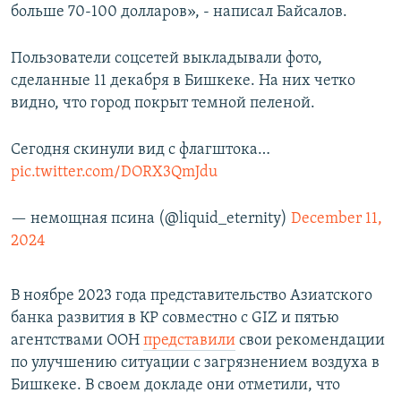
больше 70-100 долларов», - написал Байсалов.
Пользователи соцсетей выкладывали фото,
сделанные 11 декабря в Бишкеке. На них четко
видно, что город покрыт темной пеленой.
Сегодня скинули вид с флагштока…
pic.twitter.com/DORX3QmJdu
— немощная псина (@liquid_eternity)
December 11,
2024
В ноябре 2023 года представительство Азиатского
банка развития в КР совместно с GIZ и пятью
агентствами ООН
представили
свои рекомендации
по улучшению ситуации с загрязнением воздуха в
Бишкеке. В своем докладе они отметили, что