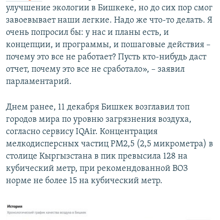
улучшение экологии в Бишкеке, но до сих пор смог
завоевывает наши легкие. Надо же что-то делать. Я
очень попросил бы: у нас и планы есть, и
концепции, и программы, и пошаговые действия –
почему это все не работает? Пусть кто-нибудь даст
отчет, почему это все не сработало», – заявил
парламентарий.
Днем ранее, 11 декабря Бишкек возглавил топ
городов мира по уровню загрязнения воздуха,
согласно сервису IQAir. Концентрация
мелкодисперсных частиц PM2,5 (2,5 микрометра) в
столице Кыргызстана в пик превысила 128 на
кубический метр, при рекомендованной ВОЗ
норме не более 15 на кубический метр.