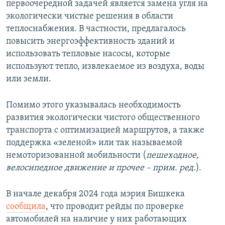
первоочередной задачей является замена угля на
экологически чистые решения в области
теплоснабжения. В частности, предлагалось
повысить энергоэффективность зданий и
использовать тепловые насосы, которые
используют тепло, извлекаемое из воздуха, воды
или земли.
Помимо этого указывалась необходимость
развития экологически чистого общественного
транспорта с оптимизацией маршрутов, а также
поддержка «зеленой» или так называемой
немоторизованной мобильности (
пешеходное,
велосипедное движение и прочее – прим. ред.
).
В начале декабря 2024 года мэрия Бишкека
сообщила
, что проводит рейды по проверке
автомобилей на наличие у них работающих