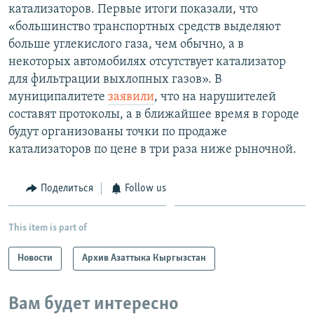
катализаторов. Первые итоги показали, что
«большинство транспортных средств выделяют
больше углекислого газа, чем обычно, а в
некоторых автомобилях отсутствует катализатор
для фильтрации выхлопных газов». В
муниципалитете
заявили
, что на нарушителей
составят протоколы, а в ближайшее время в городе
будут организованы точки по продаже
катализаторов по цене в три раза ниже рыночной.
Поделиться
Follow us
This item is part of
Новости
Архив Азаттыка Кыргызстан
Вам будет интересно