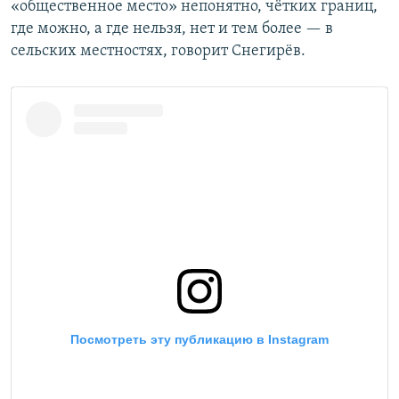
«общественное место» непонятно, чётких границ,
где можно, а где нельзя, нет и тем более — в
сельских местностях, говорит Снегирёв.