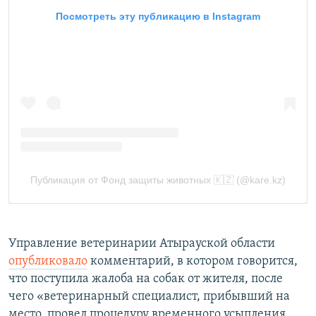
Управление ветеринарии Атырауской области
опубликовало
комментарий, в котором говорится,
что поступила жалоба на собак от жителя, после
чего «ветеринарный специалист, прибывший на
место, провел процедуру временного усыпления