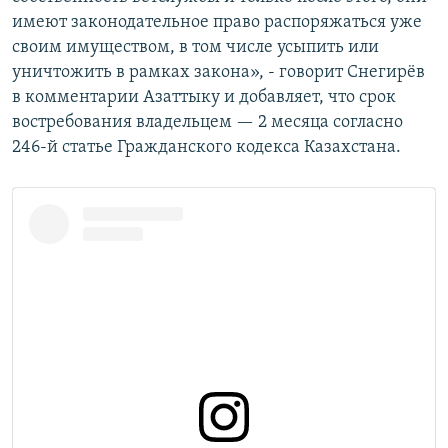
имеют законодательное право распоряжаться уже
своим имуществом, в том числе усыпить или
уничтожить в рамках закона», - говорит Снегирёв
в комментарии Азаттыку и добавляет, что срок
востребования владельцем — 2 месяца согласно
246-й статье Гражданского кодекса Казахстана.