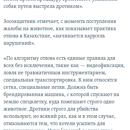
собак путем выстрела дротиком».
Зоозащитник отмечает, с момента поступления
жалобы на животное, как показывает практика
отлова в Казахстане, «начинается карусель
нарушений».
«По алгоритму отлова есть единые правила для
всех без исключения, такие как — видеофиксация,
ловля не травматичным инструментарием,
специальная транспортировка. К ним относятся
сетка, специальные петли. Должна быть
брендированная машина, с которой спускают на
землю спецклетку, куда помешают строго одно
животное. Дротики строго для убийства
используют, но всякий раз, как и в этом случае,
отмазываются тем, что хотели усыпить для