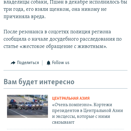
владелицы собаки, Пшөн в декабре исполнилось бы
три года, его взяли щенком, она никому не
причиняла вреда.
После резонанса в соцсетях полиция региона
сообщила о начале досудебного расследования по
статье «жестокое обращение с животным».
Поделиться
Follow us
Вам будет интересно
ЦЕНТРАЛЬНАЯ АЗИЯ
«Очень помпезно». Кортежи
президентов в Центральной Азии
и эксцессы, которые с ними
связывают