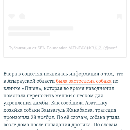
Вчера в соцсетях появилась информация о том, что
в Атырауской области
была застрелена собака
по
кличке «Пшөн», которая во время наводнения
помогала переносить мешки с песком для
укрепления дамбы. Как сообщила Азаттыку
хозяйка собаки Замзагуль Жанабаева, трагедия
произошла 28 ноября. По её словам, собака упала
возле дома после попадания дротика. По словам