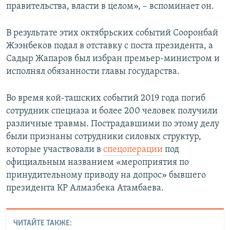
правительства, власти в целом», – вспоминает он.
В результате этих октябрьских событий Сооронбай
Жээнбеков
подал в отставку с поста президента, а
Садыр Жапаров был избран премьер-министром и
исполнял обязанности главы государства.
Во время кой-ташских событий 2019 года погиб
сотрудник спецназа и более 200 человек получили
различные травмы. Пострадавшими по этому делу
были признаны сотрудники силовых структур,
которые участвовали в
спецоперации
под
официальным названием «мероприятия по
принудительному приводу на допрос» бывшего
президента КР Алмазбека Атамбаева.
ЧИТАЙТЕ ТАКЖЕ: