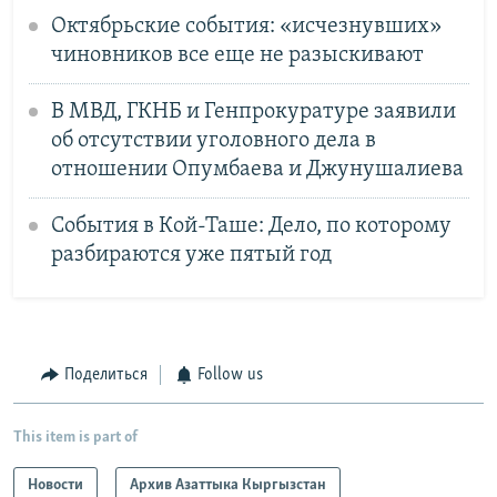
Октябрьские события: «исчезнувших»
чиновников все еще не разыскивают
В МВД, ГКНБ и Генпрокуратуре заявили
об отсутствии уголовного дела в
отношении Опумбаева и Джунушалиева
События в Кой-Таше: Дело, по которому
разбираются уже пятый год
Поделиться
Follow us
This item is part of
Новости
Архив Азаттыка Кыргызстан