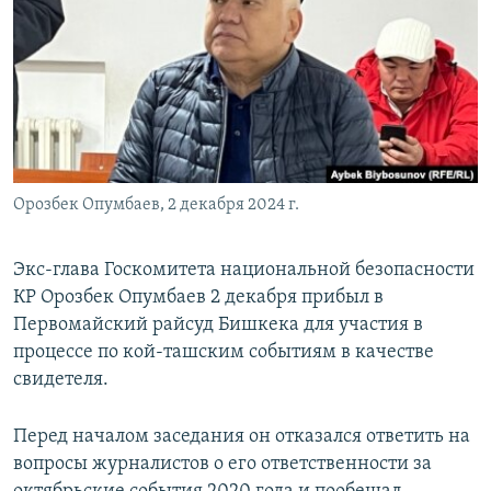
Орозбек Опумбаев, 2 декабря 2024 г.
Экс-глава Госкомитета национальной безопасности
КР Орозбек Опумбаев 2 декабря прибыл в
Первомайский райсуд Бишкека для участия в
процессе по кой-ташским событиям в качестве
свидетеля.
Перед началом заседания он отказался ответить на
вопросы журналистов о его ответственности за