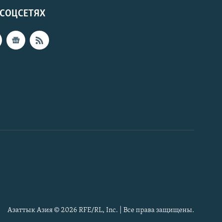
 СОЦСЕТЯХ
Азаттык Азия © 2026 RFE/RL, Inc. | Все права защищены.