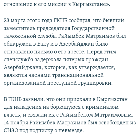
отношение к его миссии в Кыргызстане».
23 марта этого года ГКНБ сообщил, что бывший
заместитель председателя Государственной
таможенной службы Райымбек Матраимов был
обнаружен в Баку и в Азербайджан было
отправлено письмо о его аресте. Перед этим
спецслужба задержала пятерых граждан
Азербайджана, которые, как утверждается,
являются членами транснациональной
организованной преступной группировки.
В ГКНБ заявили, что они приехали в Кыргызстан
для нападения на борющуюся с криминалом
власть, и связали их с Райымбеком Матраимовым.
14 ноября Райымбек Матраимов был освобожден из
СИЗО под подписку о невыезде.