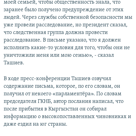
моей семьей, чтобы общественность знала, что
заранее было получено предупреждение от этих
людей. Через службы собственной безопасности мы
уже провели расследование, но президент сказал,
что следственная группа должна провести
расследование. В письме указано, что я должен
исполнить какие-то условия для того, чтобы они не
уничтожили меня или мою семью», - сказал
Ташиев.
В ходе пресс-конференции Ташиев озвучил
содержание письма, которое, по его словам, он
получил от некоего «парламентёра». По словам
председателя ГКНБ, автор послания написал, что
после прибытия в Кыргызстан он собирал
информацию о высокопоставленных чиновниках и
даже ездил на юг страны.