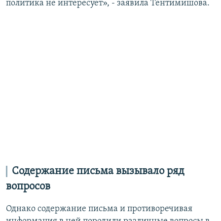
политика не интересует», - заявила Тентимишова.
Содержание письма вызывало ряд
вопросов
Однако содержание письма и противоречивая