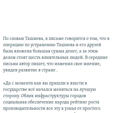
По словам Ташиева, в письме говорится о том, что в
операцию по устранению Ташиева и его друзей
была вложена большая сумма денег, а за этим
делом стоят шесть влиятельных людей. В середине
письма автор пишет, что изменил свое мнение,
увидев развитие в стране .
«Да с момента как вы пришли к власти в
государстве всё начался меняться на лучшую
сторону. Облик инфраструктуры городов
социальная обеспечение народа рейтинг роста
производительности все эту я узнал от простого