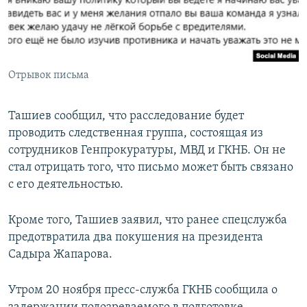
Отрывок письма
Ташиев сообщил, что расследование будет
проводить следственная группа, состоящая из
сотрудников Генпрокуратуры, МВД и ГКНБ. Он не
стал отрицать того, что письмо может быть связано
с его деятельностью.
Кроме того, Ташиев заявил, что ранее спецслужба
предотвратила два покушения на президента
Садыра Жапарова.
Утром 20 ноября пресс-служба ГКНБ сообщила о