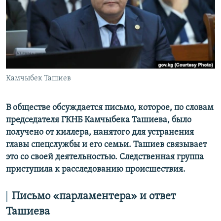
Камчыбек Ташиев
В обществе обсуждается письмо, которое, по словам
председателя ГКНБ Камчыбека Ташиева, было
получено от киллера, нанятого для устранения
главы спецслужбы и его семьи. Ташиев связывает
это со своей деятельностью. Следственная группа
приступила к расследованию происшествия.
Письмо «парламентера» и ответ
Ташиева