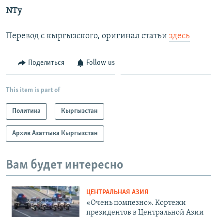
NTy
Перевод с кыргызского, оригинал статьи
здесь
Поделиться
Follow us
This item is part of
Политика
Кыргызстан
Архив Азаттыка Кыргызстан
Вам будет интересно
ЦЕНТРАЛЬНАЯ АЗИЯ
«Очень помпезно». Кортежи
президентов в Центральной Азии