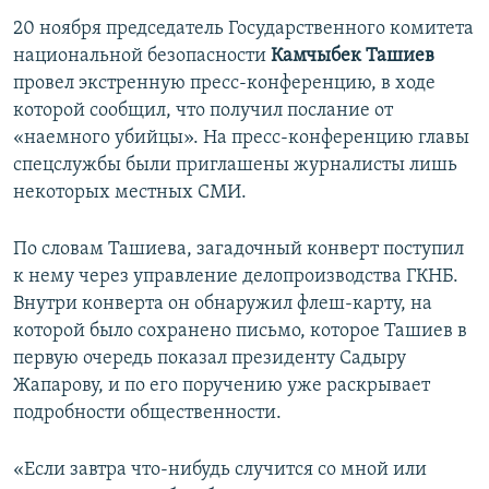
20 ноября председатель Государственного комитета
национальной безопасности
Камчыбек Ташиев
провел экстренную пресс-конференцию, в ходе
которой сообщил, что получил послание от
«наемного убийцы». На пресс-конференцию главы
спецслужбы были приглашены журналисты лишь
некоторых местных СМИ.
По словам Ташиева, загадочный конверт поступил
к нему через управление делопроизводства ГКНБ.
Внутри конверта он обнаружил флеш-карту, на
которой было сохранено письмо, которое Ташиев в
первую очередь показал президенту Садыру
Жапарову, и по его поручению уже раскрывает
подробности общественности.
«Если завтра что-нибудь случится со мной или