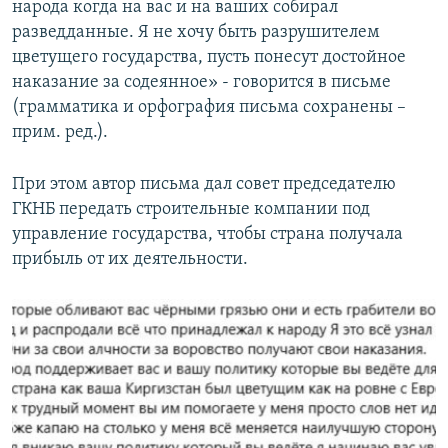
народа когда на вас и на ваших собирал
разведданные. Я не хочу быть разрушителем
цветущего государства, пусть понесут достойное
наказание за содеянное» - говорится в письме
(грамматика и орфография письма сохранены –
прим. ред.).
При этом автор письма дал совет председателю
ГКНБ передать строительные компании под
управление государства, чтобы страна получала
прибыль от их деятельности.