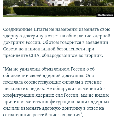
Соединенные Штаты не намерены изменять свою
ядерную доктрину в ответ на обновление ядерной
доктрины России. Об этом говорится в заявлении
Совета по национальной безопасности при
президенте США, обнародованном во вторник.
"Мы не удивлены объявлением России о об
обновлении своей ядерной доктрины. Она
посылала соответствующие сигналы в течение
нескольких недель. Не обнаружив изменений в
конфигурации ядерных сил России, мы не видим
причин изменять конфигурацию наших ядерных
сил или изменять ядерную доктрину в ответ на
сегодняшние российские заявления", -