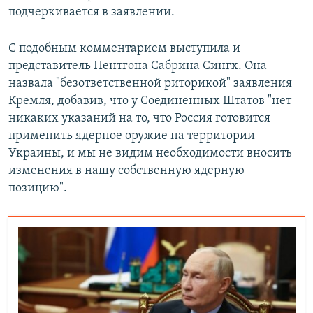
подчеркивается в заявлении.
С подобным комментарием выступила и
представитель Пентгона Сабрина Сингх. Она
назвала "безответственной риторикой" заявления
Кремля, добавив, что у Соединенных Штатов "нет
никаких указаний на то, что Россия готовится
применить ядерное оружие на территории
Украины, и мы не видим необходимости вносить
изменения в нашу собственную ядерную
позицию".