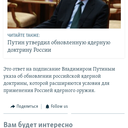
ЧИТАЙТЕ ТАКЖЕ:
Путин утвердил обновленную ядерную
доктрину России
Это ответ на подписание Владимиром Путиным
указа об обновлении российской ядерной
доктрины, которой расширяются условия для
применения Россией ядерного оружия.
Поделиться
Follow us
Вам будет интересно