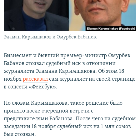
Эламан Карымшаков и Омурбек Бабанов.
Бизнесмен и бывший премьер-министр Омурбек
Бабанов отозвал судебный иск в отношении
журналиста Эламана Карымшакова. Об этом 18
ноября
рассказал
сам журналист на своей странице
в соцсети «Фейсбук».
По словам Карымшакова, такое решение было
принято после очередной встречи с
представителями Бабанова. После чего на судебном
заседании 18 ноября судебный иск на 1 млн сомов
был отозван.