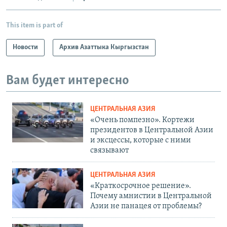
This item is part of
Новости
Архив Азаттыка Кыргызстан
Вам будет интересно
ЦЕНТРАЛЬНАЯ АЗИЯ
«Очень помпезно». Кортежи
президентов в Центральной Азии
и эксцессы, которые с ними
связывают
ЦЕНТРАЛЬНАЯ АЗИЯ
«Краткосрочное решение».
Почему амнистии в Центральной
Азии не панацея от проблемы?