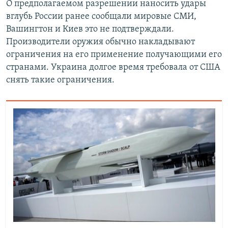
О предполагаемом разрешении наносить удары
вглубь России ранее сообщали мировые СМИ,
Вашингтон и Киев это не подтверждали.
Производители оружия обычно накладывают
ограничения на его применение получающими его
странами. Украина долгое время требовала от США
снять такие ограничения.