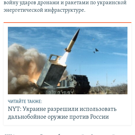
войну ударов дронами и ракетами по украинской
энергетической инфраструктуре.
ЧИТАЙТЕ ТАКЖЕ:
NYT: Украине разрешили использовать
дальнобойное оружие против России