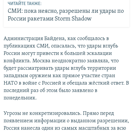
ЧИТАЙТЕ ТАКЖЕ:
СМИ: пока неясно, разрешены ли удары по
России ракетами Storm Shadow
Администрация Байдена, как сообщалось в
публикациях СМИ, опасалась, что удары вглубь
России могут привести к большей эскалации
конфликта. Москва неоднократно заявляла, что
будет рассматривать удары вглубь территории
западным оружием как прямое участие стран
НАТО в войне с Россией и обещала жёсткий ответ. В
последний раз об этом было заявлено в
понедельник.
Угрозы не конкретизировались. Прямо перед
появлением информации о выданном разрешении,
Россия нанесла один из самых масштабных за всю