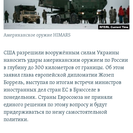
Американское оружие HIMARS
США разрешили вооружённым силам Украины
наносить удары американским оружием по России
в глубину до 300 километров от границы. Об этом
заявил глава европейской дипломатии Жозеп
Боррель, выступая по итогам встречи министров
иностранных дел стран ЕС в Брюсселе в
понедельник. Страны Евросоюза не приняли
единого решения по этому вопросу и будут
придерживаться по нему самостоятельной
политики.