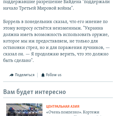
поддержавшие разрешение Байдена "поддержали
начало Третьей Мировой войны".
Боррель в понедельник сказал, что его мнение по
этому вопросу остаётся неизменным. "Украина
должна иметь возможность использовать оружие,
которое мы им предоставляем, не только для
остановки стрел, но и для поражения лучников, —
сказал он. — Я продолжаю верить, что это должно
быть сделано".
Поделиться
Follow us
Вам будет интересно
ЦЕНТРАЛЬНАЯ АЗИЯ
«Очень помпезно». Кортежи