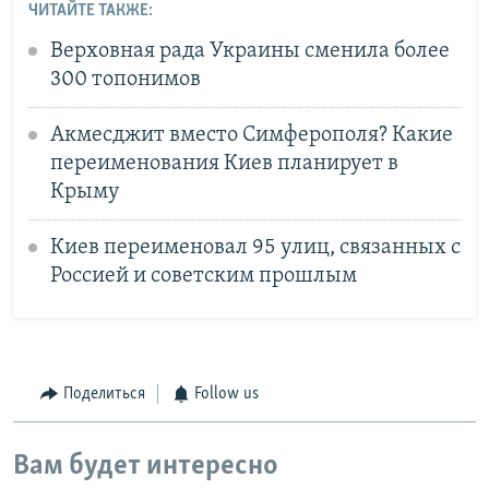
ЧИТАЙТЕ ТАКЖЕ:
Верховная рада Украины сменила более
300 топонимов
Акмесджит вместо Симферополя? Какие
переименования Киев планирует в
Крыму
Киев переименовал 95 улиц, связанных с
Россией и советским прошлым
Поделиться
Follow us
Вам будет интересно