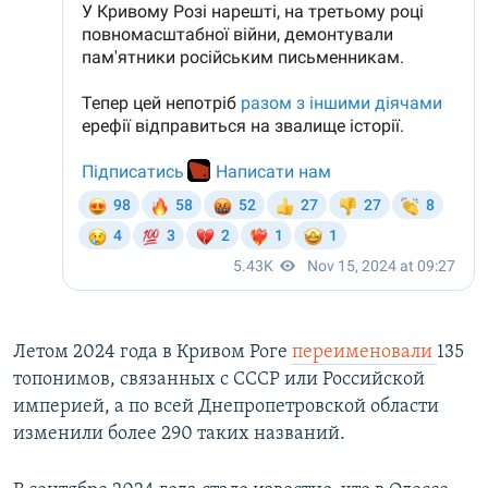
Летом 2024 года в Кривом Роге
переименовали
135
топонимов, связанных с СССР или Российской
империей, а по всей Днепропетровской области
изменили более 290 таких названий.