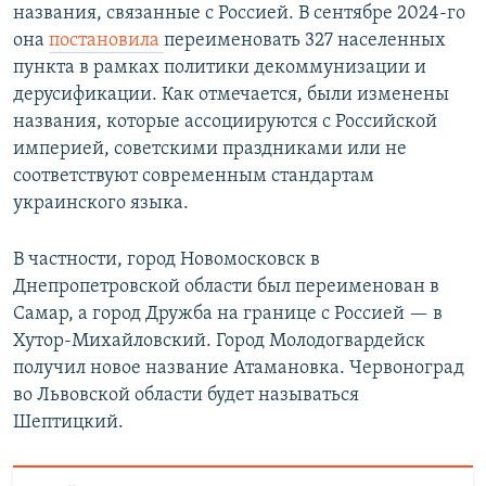
названия, связанные с Россией. В сентябре 2024-го
она
постановила
переименовать 327 населенных
пункта в рамках политики декоммунизации и
дерусификации. Как отмечается, были изменены
названия, которые ассоциируются с Российской
империей, советскими праздниками или не
соответствуют современным стандартам
украинского языка.
В частности, город Новомосковск в
Днепропетровской области был переименован в
Самар, а город Дружба на границе с Россией — в
Хутор-Михайловский. Город Молодогвардейск
получил новое название Атамановка. Червоноград
во Львовской области будет называться
Шептицкий.