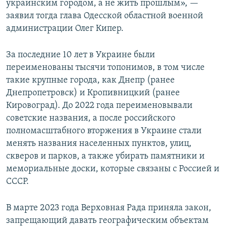
украинским городом, а не жить прошлым», —
заявил тогда глава Одесской областной военной
администрации Олег Кипер.
За последние 10 лет в Украине были
переименованы тысячи топонимов, в том числе
такие крупные города, как Днепр (ранее
Днепропетровск) и Кропивницкий (ранее
Кировоград). До 2022 года переименовывали
советские названия, а после российского
полномасштабного вторжения в Украине стали
менять названия населенных пунктов, улиц,
скверов и парков, а также убирать памятники и
мемориальные доски, которые связаны с Россией и
СССР.
В марте 2023 года Верховная Рада приняла закон,
запрещающий давать географическим объектам