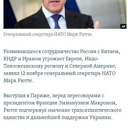
Генеральный секретарь НАТО Марк Рютте.
Развивающееся сотрудничество России с Китаем,
КНДР и Ираном угрожает Европе, Индо-
Тихоокеанскому региону и Северной Америке,
заявил 12 ноября генеральный секретарь НАТО
Марк Рютте.
Выступая в Париже, перед переговорами с
президентом Франции Эммануэлем Макроном,
Рютте подчеркнул значение трансатлантического
единства и дальнейшей поддержки Украины.