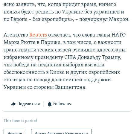
ясно заявить, что, когда придет время, ничего
нельзя будет решить по Украине без украинцев и
по Европе – без европейцев», – подчеркнул Макрон.
Агентство
Reuters
отмечает, что слова главы НАТО
Марка Рютте в Париже, в том числе, о важности
трансатлантических связей очевидно адресованы
избранному президенту США Дональду Трампу,
чья победа на недавних выборах вызвала
обеспокоенность в Киеве и других европейских
столицах по поводу дальнейшей поддержки
Украины со стороны Вашингтона.
Поделиться
Follow us
This item is part of
Новости
Архив Азаттыка Кыргызстан