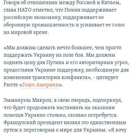
Говоря об отношениях между Россией и Китаем,
глава НАТО отметил, что Пекин поддерживает
российскую экономику, поддерживает ее
оборонную промышленность и усиливает ее голос
на мировой арене.
«Мы должны сделать нечто большее, чем просто
поддержать Украину на поле боя. Мы должны
поднять цену для Путина и его авторитарных угроз,
предоставив Украине поддержку, необходимую для
изменения траектории конфликта», - цитирует
Рютте «
Голос Америки
».
Эммануэль Макрон, в свою очередь, подчеркнул,
что будет продолжать настаивать на оказании
помощи Украине столько, сколько потребуется.
Французский президент назвал это единственным
путем к переговорам о мире для Украины. «Я хочу