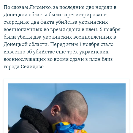
По словам Лысенко, за последние две недели в
Донецкой области были зарегистрированы
очередные два факта убийства украинских
военнопленных во время сдачи в плен. 5 ноября
были убиты два украинских военнопленных в
Донецкой области. Перед этим 1 ноября стало
известно об убийстве еще трёх украинских
военнослужащих во время сдачи в плен близ
города Селидово.