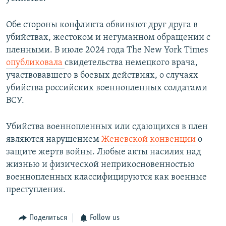
Обе стороны конфликта обвиняют друг друга в
убийствах, жестоком и негуманном обращении с
пленными. В июле 2024 года The New York Times
опубликовала
свидетельства немецкого врача,
участвовавшего в боевых действиях, о случаях
убийства российских военнопленных солдатами
ВСУ.
Убийства военнопленных или сдающихся в плен
являются нарушением
Женевской конвенции
о
защите жертв войны. Любые акты насилия над
жизнью и физической неприкосновенностью
военнопленных классифицируются как военные
преступления.
Поделиться
Follow us