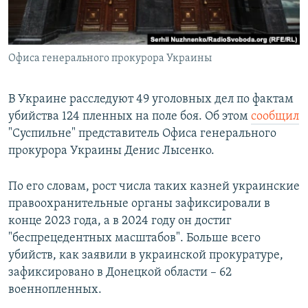
Офиса генерального прокурора Украины
В Украине расследуют 49 уголовных дел по фактам
убийства 124 пленных на поле боя. Об этом
сообщил
"Суспильне" представитель Офиса генерального
прокурора Украины Денис Лысенко.
По его словам, рост числа таких казней украинские
правоохранительные органы зафиксировали в
конце 2023 года, а в 2024 году он достиг
"беспрецедентных масштабов". Больше всего
убийств, как заявили в украинской прокуратуре,
зафиксировано в Донецкой области – 62
военнопленных.