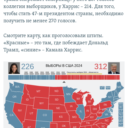
коллегии выборщиков, у Харрис – 214. Для того,
чтобы стать 47-м президентом страны, необходимо
получить не менее 270 голосов.
Смотрите карту, как проголосовали штаты.
«Красные» – это там, где побеждает Дональд
Трамп, «синие» – Камала Харрис.