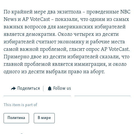
По крайней мере два экзитпола – проведенные NBC
News и AP VoteCast – показали, что одним из самых
важных вопросов для американских избирателей
является демократия. Около четырех из десяти
избирателей считают экономику и рабочие места
самой важной проблемой, гласит опрос AP VoteCast.
Примерно двое из десяти избирателей сказали, что
главной проблемой является иммиграция, и около
одного из десяти выбрали право на аборт.
Поделиться
Follow us
This item is part of
Политика
В мире