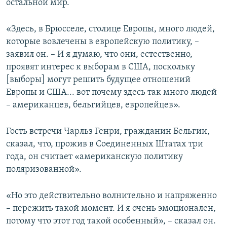
остальной мир.
«Здесь, в Брюсселе, столице Европы, много людей,
которые вовлечены в европейскую политику, –
заявил он. – И я думаю, что они, естественно,
проявят интерес к выборам в США, поскольку
[выборы] могут решить будущее отношений
Европы и США... вот почему здесь так много людей
– американцев, бельгийцев, европейцев».
Гость встречи Чарльз Генри, гражданин Бельгии,
сказал, что, прожив в Соединенных Штатах три
года, он считает «американскую политику
поляризованной».
«Но это действительно волнительно и напряженно
– пережить такой момент. И я очень эмоционален,
потому что этот год такой особенный», – сказал он.