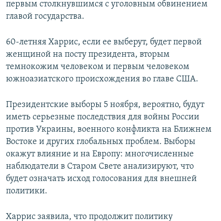
первым столкнувшимся с уголовным обвинением
главой государства.
60-летняя Харрис, если ее выберут, будет первой
женщиной на посту президента, вторым
темнокожим человеком и первым человеком
южноазиатского происхождения во главе США.
Президентские выборы 5 ноября, вероятно, будут
иметь серьезные последствия для войны России
против Украины, военного конфликта на Ближнем
Востоке и других глобальных проблем. Выборы
окажут влияние и на Европу: многочисленные
наблюдатели в Старом Свете анализируют, что
будет означать исход голосования для внешней
политики.
Харрис заявила, что продолжит политику