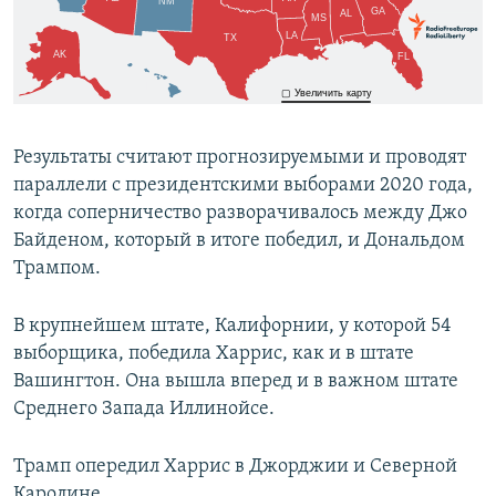
Результаты считают прогнозируемыми и проводят
параллели с президентскими выборами 2020 года,
когда соперничество разворачивалось между Джо
Байденом, который в итоге победил, и Дональдом
Трампом.
В крупнейшем штате, Калифорнии, у которой 54
выборщика, победила Харрис, как и в штате
Вашингтон. Она вышла вперед и в важном штате
Среднего Запада Иллинойсе.
Трамп опередил Харрис в Джорджии и Северной
Каролине.