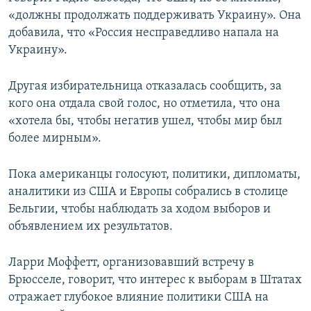
«должны продолжать поддерживать Украину». Она
добавила, что «Россия несправедливо напала на
Украину».
Другая избирательница отказалась сообщить, за
кого она отдала свой голос, но отметила, что она
«хотела бы, чтобы негатив ушел, чтобы мир был
более мирным».
Пока американцы голосуют, политики, дипломаты,
аналитики из США и Европы собрались в столице
Бельгии, чтобы наблюдать за ходом выборов и
объявлением их результатов.
Ларри Моффетт, организовавший встречу в
Брюсселе, говорит, что интерес к выборам в Штатах
отражает глубокое влияние политики США на