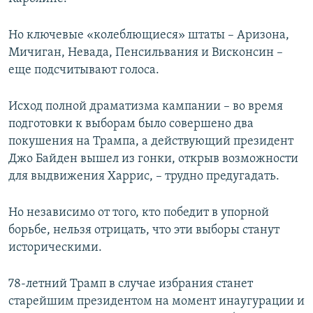
Но ключевые «колеблющиеся» штаты – Аризона,
Мичиган, Невада, Пенсильвания и Висконсин –
еще подсчитывают голоса.
Исход полной драматизма кампании – во время
подготовки к выборам было совершено два
покушения на Трампа, а действующий президент
Джо Байден вышел из гонки, открыв возможности
для выдвижения Харрис, – трудно предугадать.
Но независимо от того, кто победит в упорной
борьбе, нельзя отрицать, что эти выборы станут
историческими.
78-летний Трамп в случае избрания станет
старейшим президентом на момент инаугурации и