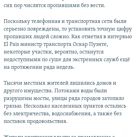
сих пор числятся пропавшими без вести.
Поскольку телефонная и транспортная сети были
серьезно повреждены, то установить точную цифру
пропавших людей сложно. Как отметил в интервью
El Pais министр транспорта Оскар Пуэнте,
некоторые участки, вероятно, останутся
недоступными по суше для экстренных служб ещё
на протяжении ряда недель.
Тысячи местных жителей лишились домов и
другого имущества. Потоками воды были
разрушены мосты, улицы ряда городов затопило
грязью. Несколько населенных пунктов остались
без электричества, водоснабжения, а также без
поставок продовольствия.