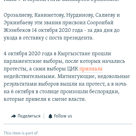
Орозалиеву, Каниметову, Нурдинову, Салиеву и
Эркинбаеву эти звания присвоил Сооронбай
Жээнбеков 14 октября 2020 года - за два дня до
ухода в отставку с поста президента.
4 октября 2020 года в Кыргызстане прошли
парламентские выборы, после которых начались
протесты, а сами выборы ЦИК
признала
недействительными. Митингующие, недовольные
результатами выборов вышли на протест, а в ночь
на 6 октября в столице произошли беспорядки,
которые привели к смене власти.
Поделиться
Follow us
This item is part of