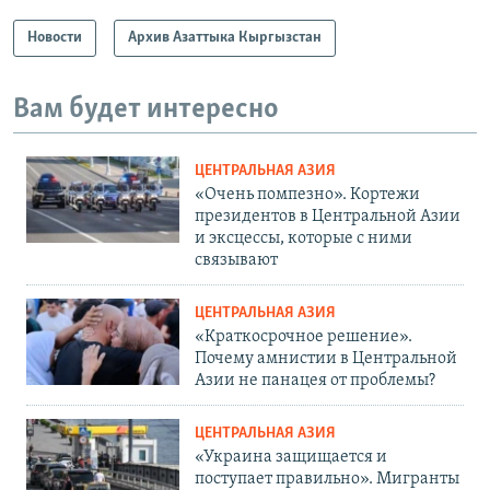
Новости
Архив Азаттыка Кыргызстан
Вам будет интересно
ЦЕНТРАЛЬНАЯ АЗИЯ
«Очень помпезно». Кортежи
президентов в Центральной Азии
и эксцессы, которые с ними
связывают
ЦЕНТРАЛЬНАЯ АЗИЯ
«Краткосрочное решение».
Почему амнистии в Центральной
Азии не панацея от проблемы?
ЦЕНТРАЛЬНАЯ АЗИЯ
«Украина защищается и
поступает правильно». Мигранты