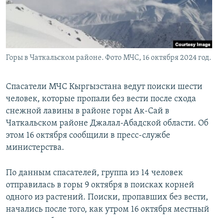
Горы в Чаткальском районе. Фото МЧС, 16 октября 2024 год.
Спасатели МЧС Кыргызстана ведут поиски шести
человек, которые пропали без вести после схода
снежной лавины в районе горы Ак-Сай в
Чаткальском районе Джалал-Абадской области. Об
этом 16 октября сообщили в пресс-службе
министерства.
По данным спасателей, группа из 14 человек
отправилась в горы 9 октября в поисках корней
одного из растений. Поиски, пропавших без вести,
начались после того, как утром 16 октября местный