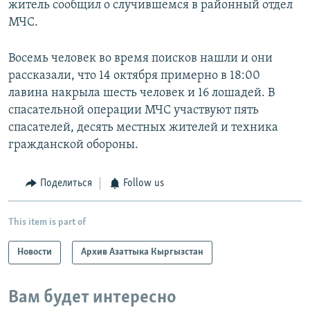
житель сообщил о случившемся в районный отдел
МЧС.
Восемь человек во время поисков нашли и они
рассказали, что 14 октября примерно в 18:00
лавина накрыла шесть человек и 16 лошадей. В
спасательной операции МЧС участвуют пять
спасателей, десять местных жителей и техника
гражданской обороны.
Поделиться
Follow us
This item is part of
Новости
Архив Азаттыка Кыргызстан
Вам будет интересно