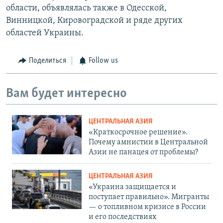
области, объявлялась также в Одесской,
Винницкой, Кировоградской и ряде других
областей Украины.
Поделиться
Follow us
Вам будет интересно
ЦЕНТРАЛЬНАЯ АЗИЯ
«Краткосрочное решение».
Почему амнистии в Центральной
Азии не панацея от проблемы?
ЦЕНТРАЛЬНАЯ АЗИЯ
«Украина защищается и
поступает правильно». Мигранты
— о топливном кризисе в России
и его последствиях