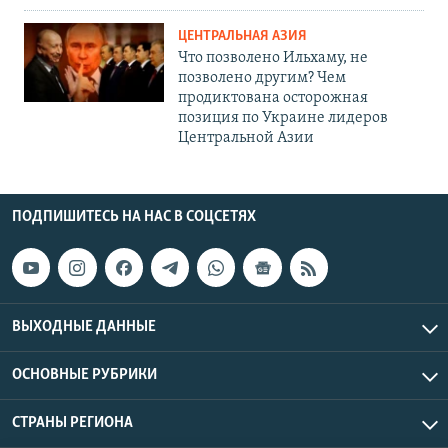
ЦЕНТРАЛЬНАЯ АЗИЯ
Что позволено Ильхаму, не
позволено другим? Чем
продиктована осторожная
позиция по Украине лидеров
Центральной Азии
ПОДПИШИТЕСЬ НА НАС В СОЦСЕТЯХ
ВЫХОДНЫЕ ДАННЫЕ
ОСНОВНЫЕ РУБРИКИ
СТРАНЫ РЕГИОНА