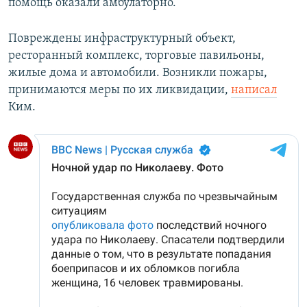
помощь оказали амбулаторно.
Повреждены инфраструктурный объект,
ресторанный комплекс, торговые павильоны,
жилые дома и автомобили. Возникли пожары,
принимаются меры по их ликвидации,
написал
Ким.