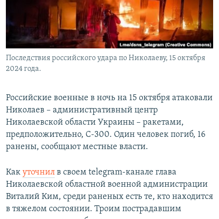
Последствия российского удара по Николаеву, 15 октября
2024 года.
Российские военные в ночь на 15 октября атаковали
Николаев – административный центр
Николаевской области Украины – ракетами,
предположительно, С-300. Один человек погиб, 16
ранены, сообщают местные власти.
Как
уточнил
в своем telegram-канале глава
Николаевской областной военной администрации
Виталий Ким, среди раненых есть те, кто находится
в тяжелом состоянии. Троим пострадавшим