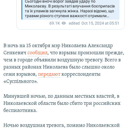
В ночь на 15 октября мэр Николаева Александр
Сенкевич
сообщил
, что взрывы произошли прежде,
чем в городе объявили воздушную тревогу. Всего в
разных районах Николаева было слышно около
семи взрывов,
передают
корреспонденты
«Суспiльного».
Минувшей ночью, по данным местных властей, в
Николаевской области было сбито три российских
беспилотника.
Ночью воздушная тревога, помимо Николаевской