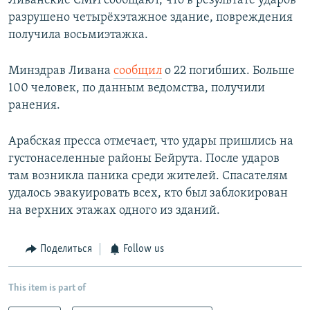
Ливанские СМИ сообщают, что в результате ударов
разрушено четырёхэтажное здание, повреждения
получила восьмиэтажка.
Минздрав Ливана
сообщил
о 22 погибших. Больше
100 человек, по данным ведомства, получили
ранения.
Арабская пресса отмечает, что удары пришлись на
густонаселенные районы Бейрута. После ударов
там возникла паника среди жителей. Спасателям
удалось эвакуировать всех, кто был заблокирован
на верхних этажах одного из зданий.
Поделиться
Follow us
This item is part of