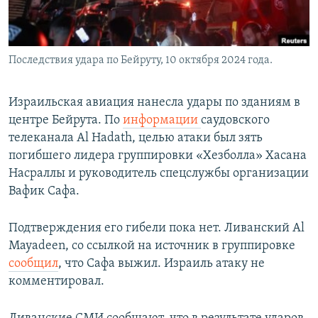
Последствия удара по Бейруту, 10 октября 2024 года.
Израильская авиация нанесла удары по зданиям в
центре Бейрута. По
информации
саудовского
телеканала Al Hadath, целью атаки был зять
погибшего лидера группировки «Хезболла» Хасана
Насраллы и руководитель спецслужбы организации
Вафик Сафа.
Подтверждения его гибели пока нет. Ливанский Al
Mayadeen, со ссылкой на источник в группировке
сообщил
, что Сафа выжил. Израиль атаку не
комментировал.