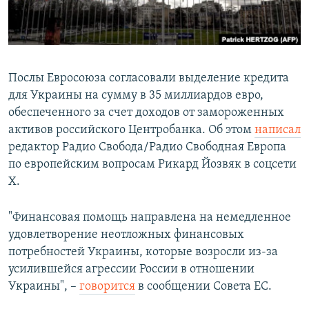
Послы Евросоюза согласовали выделение кредита
для Украины на сумму в 35 миллиардов евро,
обеспеченного за счет доходов от замороженных
активов российского Центробанка. Об этом
написал
редактор Радио Свобода/Радио Свободная Европа
по европейским вопросам Рикард Йозвяк в соцсети
X.
"Финансовая помощь направлена на немедленное
удовлетворение неотложных финансовых
потребностей Украины, которые возросли из-за
усилившейся агрессии России в отношении
Украины", –
говорится
в сообщении Совета ЕС.