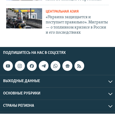
ЦЕНТРАЛЬНАЯ АЗИЯ
«Украина защищается и
поступает правильно». Мигранты
— о топливном кризисе в России
и его последствиях
ПОДПИШИТЕСЬ НА НАС В СОЦСЕТЯХ
ВЫХОДНЫЕ ДАННЫЕ
ОСНОВНЫЕ РУБРИКИ
СТРАНЫ РЕГИОНА