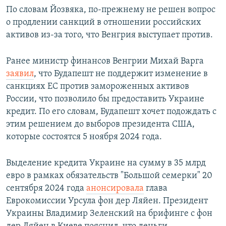
По словам Йозвяка, по-прежнему не решен вопрос
о продлении санкций в отношении российских
активов из-за того, что Венгрия выступает против.
Ранее министр финансов Венгрии Михай Варга
заявил
, что Будапешт не поддержит изменение в
санкциях ЕС против замороженных активов
России, что позволило бы предоставить Украине
кредит. По его словам, Будапешт хочет подождать с
этим решением до выборов президента США,
которые состоятся 5 ноября 2024 года.
Выделение кредита Украине на сумму в 35 млрд
евро в рамках обязательств "Большой семерки" 20
сентября 2024 года
анонсировала
глава
Еврокомиссии Урсула фон дер Ляйен. Президент
Украины Владимир Зеленский на брифинге с фон