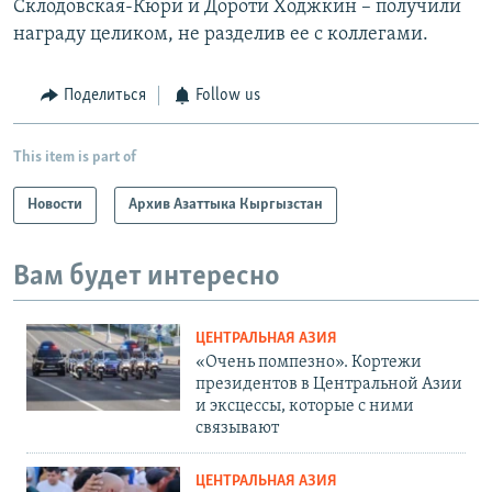
Склодовская-Кюри и Дороти Ходжкин – получили
награду целиком, не разделив ее с коллегами.
Поделиться
Follow us
This item is part of
Новости
Архив Азаттыка Кыргызстан
Вам будет интересно
ЦЕНТРАЛЬНАЯ АЗИЯ
«Очень помпезно». Кортежи
президентов в Центральной Азии
и эксцессы, которые с ними
связывают
ЦЕНТРАЛЬНАЯ АЗИЯ