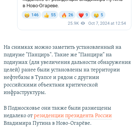
На снимках можно заметить установленный на
подиуме "Панцирь". Такие же "Панцири" на
подиумах (для увеличения дальности обнаружения
целей) ранее были установлены на территории
нефтебазы в Туапсе и рядом с другими
российскими объектами критической
инфраструктуры.
В Подмосковье они также были размещены
недалеко от
резиденции президента России
Владимира Путина в Ново-Огарёве.