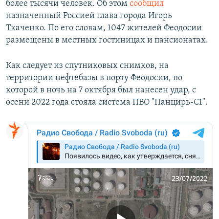
более тысячи человек. Об этом
сообщил
назначенный Россией глава города Игорь
Ткаченко. По его словам, 1047 жителей Феодосии
размещены в местных гостиницах и пансионатах.
Как следует из спутниковых снимков, на
территории нефтебазы в порту Феодосии, по
которой в ночь на 7 октября был нанесен удар, с
осени 2022 года стояла система ПВО "Панцирь-С1".