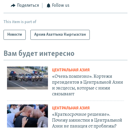
Поделиться
Follow us
This item is part of
Новости
Архив Азаттыка Кыргызстан
Вам будет интересно
ЦЕНТРАЛЬНАЯ АЗИЯ
«Очень помпезно». Кортежи
президентов в Центральной Азии
и эксцессы, которые с ними
связывают
ЦЕНТРАЛЬНАЯ АЗИЯ
«Краткосрочное решение».
Почему амнистии в Центральной
Азии не панацея от проблемы?