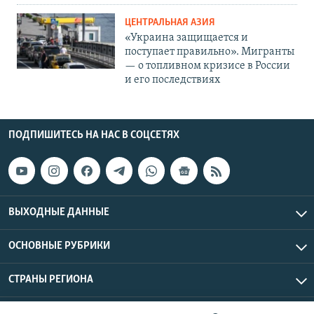
ЦЕНТРАЛЬНАЯ АЗИЯ
«Украина защищается и
поступает правильно». Мигранты
— о топливном кризисе в России
и его последствиях
ПОДПИШИТЕСЬ НА НАС В СОЦСЕТЯХ
ВЫХОДНЫЕ ДАННЫЕ
ОСНОВНЫЕ РУБРИКИ
СТРАНЫ РЕГИОНА