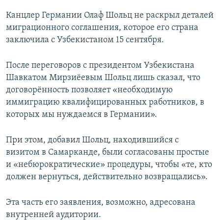
Канцлер Германии Олаф Шольц не раскрыл деталей
миграционного соглашения, которое его страна
заключила с Узбекистаном 15 сентября.
После переговоров с президентом Узбекистана
Шавкатом Мирзиёевым Шольц лишь сказал, что
договорённость позволяет «необходимую
иммиграцию квалифицированных работников, в
которых мы нуждаемся в Германии».
При этом, добавил Шольц, находившийся с
визитом в Самарканде, были согласованы простые
и «небюрократические» процедуры, чтобы «те, кто
должен вернуться, действительно возвращались».
Эта часть его заявления, возможно, адресована
внутренней аудитории.