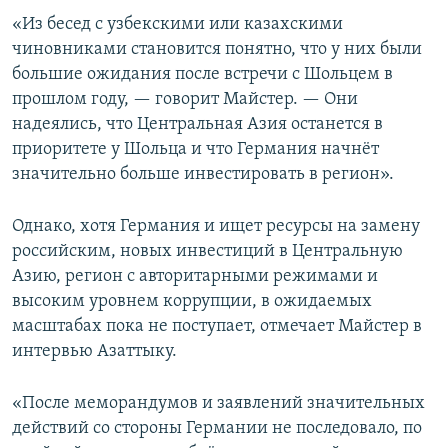
«Из бесед с узбекскими или казахскими
чиновниками становится понятно, что у них были
большие ожидания после встречи с Шольцем в
прошлом году, — говорит Майстер. — Они
надеялись, что Центральная Азия останется в
приоритете у Шольца и что Германия начнёт
значительно больше инвестировать в регион».
Однако, хотя Германия и ищет ресурсы на замену
российским, новых инвестиций в Центральную
Азию, регион с авторитарными режимами и
высоким уровнем коррупции, в ожидаемых
масштабах пока не поступает, отмечает Майстер в
интервью Азаттыку.
«После меморандумов и заявлений значительных
действий со стороны Германии не последовало, по