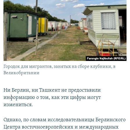
Городок для мигрантов, занятых на сборе клубники, в
Великобритании
Ни Берлин, ни Ташкент не предоставили
информацию о том, как эти цифры могут
измениться.
Однако, по словам исследовательницы Берлинского
Центра восточноевропейских и международных