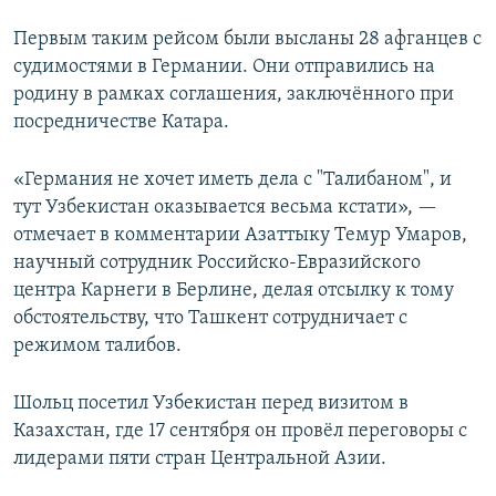
Первым таким рейсом были высланы 28 афганцев с
судимостями в Германии. Они отправились на
родину в рамках соглашения, заключённого при
посредничестве Катара.
«Германия не хочет иметь дела с "Талибаном", и
тут Узбекистан оказывается весьма кстати», —
отмечает в комментарии Азаттыку Темур Умаров,
научный сотрудник Российско-Евразийского
центра Карнеги в Берлине, делая отсылку к тому
обстоятельству, что Ташкент сотрудничает с
режимом талибов.
Шольц посетил Узбекистан перед визитом в
Казахстан, где 17 сентября он провёл переговоры с
лидерами пяти стран Центральной Азии.