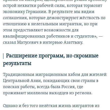
острой нехватки рабочей силы, которая тормозит
экономику Германии. В результате мы видим
соглашения, которые демонстрируют жёсткость по
отношению к нелегальным мигрантам, но при
этом предоставляют возможности для
квалифицированных работников и студентов», —
сказал Матусевич в интервью Азаттыку.
Расширение программ, но скромные
результаты
Традиционным миграционным хабом для жителей
Центральной Азии, покидающих свои страны в
поисках работы, всегда была Россия, где
проживают миллионы выходцев из региона.
Однако и без того нелёгкая жизнь мигрантов из