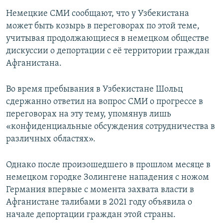
Немецкие СМИ сообщают, что у Узбекистана
может быть козырь в переговорах по этой теме,
учитывая продолжающиеся в немецком обществе
дискуссии о депортации с её территории граждан
Афганистана.
Во время пребывания в Узбекистане Шольц
сдержанно ответил на вопрос СМИ о прогрессе в
переговорах на эту тему, упомянув лишь
«конфиденциальные обсуждения сотрудничества в
различных областях».
Однако после произошедшего в прошлом месяце в
немецком городке Золингене нападения с ножом
Германия впервые с момента захвата власти в
Афганистане талибами в 2021 году объявила о
начале депортации граждан этой страны.