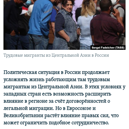
Трудовые мигранты из Центральной Азии в России
Политическая ситуация в России продолжает
усложнять жизнь работающим там трудовым
мигрантам из Центральной Азии. В этих условиях у
западных стран есть возможность расширить
влияние в регионе за счёт договорённостей о
легальной миграции. Но в Евросоюзе и
Великобритании растёт влияние правых сил, что
может ограничить подобное сотрудничество.