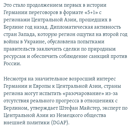
Это стало продолжением первых в истории
Германии переговоров в формате «5+1» с
регионами Центральной Азии, прошедших в
Берлине год назад. Дипломатическая активность
стран Запада, которую регион ощутил на второй год
войны в Украине, обусловлена попытками
правительств заключить сделки по природным
ресурсам и обеспечить соблюдение санкций против
России.
Несмотря на значительное возросший интерес
Германии и Европы к Центральной Азии, страны
региона могут испытать «разочарование» из-за
отсутствия реального прогресса в отношениях с
Берлином, утверждает Штефан Майстер, эксперт по
Центральной Азии из Немецкого общества
внешней политики (DGAP).