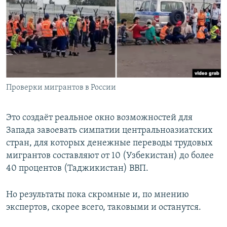
Проверки мигрантов в России
Это создаёт реальное окно возможностей для
Запада завоевать симпатии центральноазиатских
стран, для которых денежные переводы трудовых
мигрантов составляют от 10 (Узбекистан) до более
40 процентов (Таджикистан) ВВП.
Но результаты пока скромные и, по мнению
экспертов, скорее всего, таковыми и останутся.