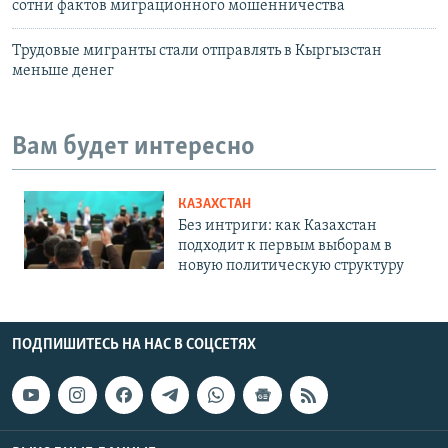
сотни фактов миграционного мошенничества
Трудовые мигранты стали отправлять в Кыргызстан
меньше денег
Вам будет интересно
КАЗАХСТАН
Без интриги: как Казахстан
подходит к первым выборам в
новую политическую структуру
ПОДПИШИТЕСЬ НА НАС В СОЦСЕТЯХ