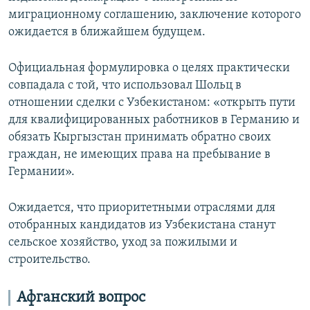
миграционному соглашению, заключение которого
ожидается в ближайшем будущем.
Официальная формулировка о целях практически
совпадала с той, что использовал Шольц в
отношении сделки с Узбекистаном: «открыть пути
для квалифицированных работников в Германию и
обязать Кыргызстан принимать обратно своих
граждан, не имеющих права на пребывание в
Германии».
Ожидается, что приоритетными отраслями для
отобранных кандидатов из Узбекистана станут
сельское хозяйство, уход за пожилыми и
строительство.
Афганский вопрос