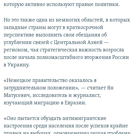
которую активно используют правые политики.
Но это также одна из немногих областей, в которых
западные страны могут в краткосрочной
перспективе выполнить свои обещания об
углублении связей с Центральной Азией —
регионом, чья стратегическая важность возросла
после начала полномасштабного вторжения России
в Украину.
«Немецкое правительство оказалось в
затруднительном положении», — считает Ян
Матусевич, исследователь и журналист,
изучающий миграцию в Евразии.
«Оно пытается обуздать антимигрантские
настроения среди населения после успехов крайне
правых на выборах, одновременно решая проблему