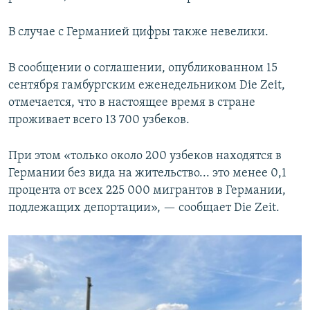
В случае с Германией цифры также невелики.
В сообщении о соглашении, опубликованном 15
сентября гамбургским еженедельником Die Zeit,
отмечается, что в настоящее время в стране
проживает всего 13 700 узбеков.
При этом «только около 200 узбеков находятся в
Германии без вида на жительство... это менее 0,1
процента от всех 225 000 мигрантов в Германии,
подлежащих депортации», — сообщает Die Zeit.