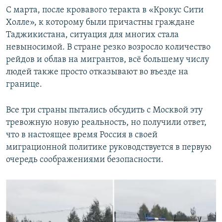
С марта, после кровавого теракта в «Крокус Сити
Холле», к которому были причастны граждане
Таджикистана, ситуация для многих стала
невыносимой. В стране резко возросло количество
рейдов и облав на мигрантов, всё большему числу
людей также просто отказывают во въезде на
границе.
Все три страны пытались обсудить с Москвой эту
тревожную новую реальность, но получили ответ,
что в настоящее время Россия в своей
миграционной политике руководствуется в первую
очередь соображениями безопасности.