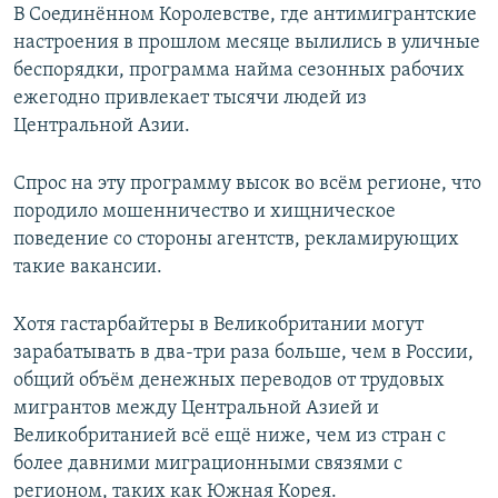
В Соединённом Королевстве, где антимигрантские
настроения в прошлом месяце вылились в уличные
беспорядки, программа найма сезонных рабочих
ежегодно привлекает тысячи людей из
Центральной Азии.
Спрос на эту программу высок во всём регионе, что
породило мошенничество и хищническое
поведение со стороны агентств, рекламирующих
такие вакансии.
Хотя гастарбайтеры в Великобритании могут
зарабатывать в два-три раза больше, чем в России,
общий объём денежных переводов от трудовых
мигрантов между Центральной Азией и
Великобританией всё ещё ниже, чем из стран с
более давними миграционными связями с
регионом, таких как Южная Корея.