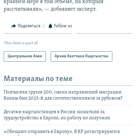
крайней мере в том объёме, на который
рассчитывали», — добавляет эксперт.
Поделиться
Follow us
This item is part of
Центральная Азия
Архив Азаттыка Кыргызстан
Материалы по теме
Полтысячи грузов 200, смена направлений миграции.
Каким был 2023-й для соотечественников за рубежом?
Десятки кыргызстанцев в России заплатили за
трудоустройство в Европе, но работу не получили
«Обещают отправить в Европу». В КР регистрируются