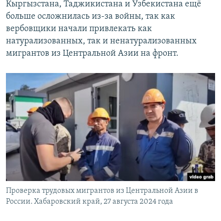
Кыргызстана, Таджикистана и Узбекистана ещё
больше осложнилась из-за войны, так как
вербовщики начали привлекать как
натурализованных, так и ненатурализованных
мигрантов из Центральной Азии на фронт.
Проверка трудовых мигрантов из Центральной Азии в
России. Хабаровский край, 27 августа 2024 года