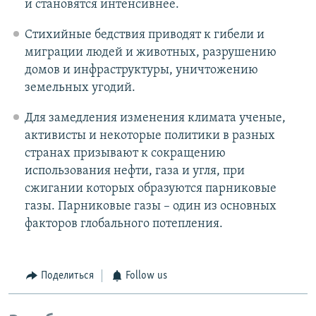
и становятся интенсивнее.
Стихийные бедствия приводят к гибели и
миграции людей и животных, разрушению
домов и инфраструктуры, уничтожению
земельных угодий.
Для замедления изменения климата ученые,
активисты и некоторые политики в разных
странах призывают к сокращению
использования нефти, газа и угля, при
сжигании которых образуются парниковые
газы. Парниковые газы – один из основных
факторов глобального потепления.
Поделиться
Follow us