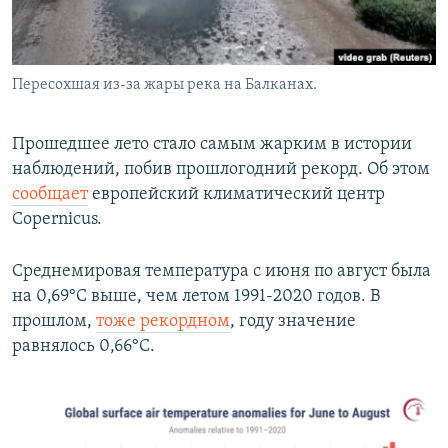
Пересохшая из-за жары река на Балканах.
Прошедшее лето стало самым жарким в истории
наблюдений, побив прошлогодний рекорд. Об этом
сообщает
европейский климатический центр
Copernicus.
Среднемировая температура с июня по август была
на 0,69°C выше, чем летом 1991-2020 годов. В
прошлом,
тоже рекордном
, году значение
равнялось 0,66°C.