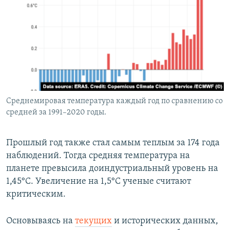
Среднемировая температура каждый год по сравнению со
средней за 1991–2020 годы.
Прошлый год также стал самым теплым за 174 года
наблюдений. Тогда средняя температура на
планете превысила доиндустриальный уровень на
1,45°C. Увеличение на 1,5°C ученые считают
критическим.
Основываясь на
текущих
и исторических данных,