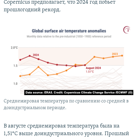
Copernicus предполагает, что 2024 год побьет
прошлогодний рекорд.
Среднемировая температура по сравнению со средней в
доиндустриальном периоде.
В августе среднемировая температура была на
1,51°C выше доиндустриального уровня. Прошлый