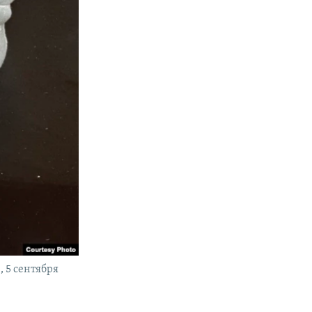
 5 сентября