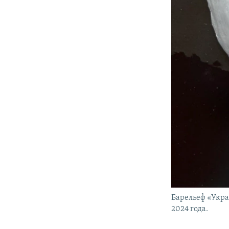
Барельеф «Укра
2024 года.