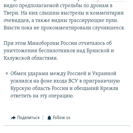
видео предполагаемой стрельбы по дронам в
Твери. На них слышны выстрелы и комментарии
очевидцев, а также видны трассирующие пули.
Власти пока не прокомментировали случившееся.
При этом Минобороны России отчиталось об
уничтожении беспилотников над Брянской и
Калужской областями.
Обмен ударами между Россией и Украиной
усилился на фоне входа ВСУ в приграничную
Курскую область России и обещаний Кремля
ответить на эту операцию.
Поделиться
Follow us