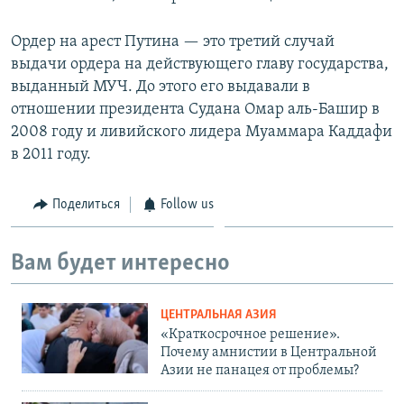
Ордер на арест Путина — это третий случай
выдачи ордера на действующего главу государства,
выданный МУЧ. До этого его выдавали в
отношении президента Судана Омар аль-Башир в
2008 году и ливийского лидера Муаммара Каддафи
в 2011 году.
Поделиться
Follow us
Вам будет интересно
ЦЕНТРАЛЬНАЯ АЗИЯ
«Краткосрочное решение».
Почему амнистии в Центральной
Азии не панацея от проблемы?