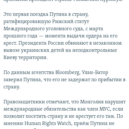
Это первая поездка Путина в страну,
ратифицировавшую Римский статут
Международного уголовного суда, с марта
прошлого года — момента выдачи ордера на его
арест. Президента России обвиняют в незаконном
вывозе украинских детей на неподконтрольные
Киеву территории.
По данным агентства Bloomberg, Улан-Батор
заверил Путина, что его не задержат по прибытии в
страну.
Правозащитники отмечают, что Монголия нарушит
международные обязательства как член МУС, если
позволит посетить страну и не арестует его там. По
мнению Human Rights Watch, приём Путина не