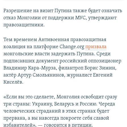
Разрешение на визит Путина также будет означать
отказ Монголии от поддержки МУС, утверждают
правозащитники.
Тем временем Антивоенная правозащитная
коалиция на платформе Change.org
призвала
монгольские власти задержать Путина. Среди
подписавших документ российский оппозиционер
Владимир Кара-Мурза, филантроп Борис Зимин,
актёр Артур Смольянинов, журналист Евгений
Киселёв.
«Если вы это сделаете, Монголия освободит сразу
три страны: Украину, Беларусь и Россию. Череда
человеческих страданий в этих странах будет
прервана, а вы навсегда покроете себя славой
избавителей», — говорится в петиции.