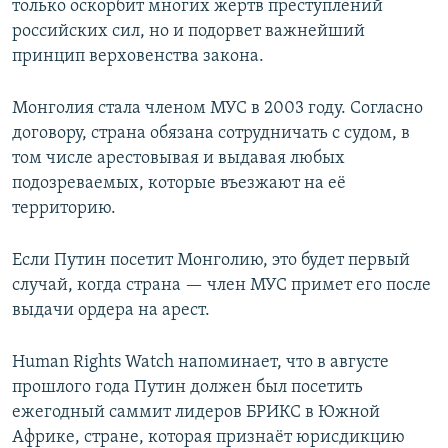
только оскорбит многих жертв преступлений
российских сил, но и подорвет важнейший
принцип верховенства закона.
Монголия стала членом МУС в 2003 году. Согласно
договору, страна обязана сотрудничать с судом, в
том числе арестовывая и выдавая любых
подозреваемых, которые въезжают на её
территорию.
Если Путин посетит Монголию, это будет первый
случай, когда страна — член МУС примет его после
выдачи ордера на арест.
Human Rights Watch напоминает, что в августе
прошлого года Путин должен был посетить
ежегодный саммит лидеров БРИКС в Южной
Африке, стране, которая признаёт юрисдикцию