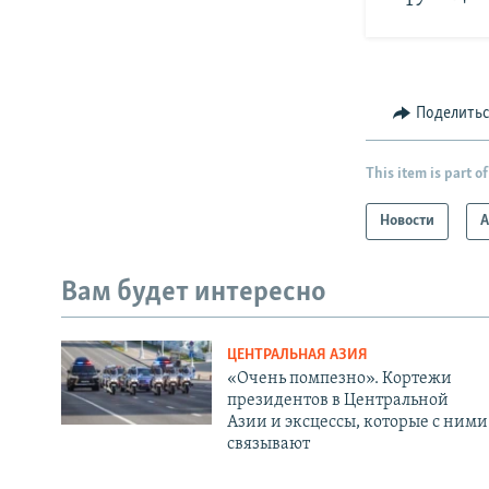
Поделить
This item is part of
Новости
А
Вам будет интересно
ЦЕНТРАЛЬНАЯ АЗИЯ
«Очень помпезно». Кортежи
президентов в Центральной
Азии и эксцессы, которые с ними
связывают