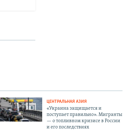
ЦЕНТРАЛЬНАЯ АЗИЯ
«Украина защищается и
поступает правильно». Мигранты
— о топливном кризисе в России
и его последствиях