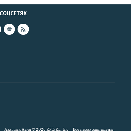
 СОЦСЕТЯХ
Азаттык Азия © 2026 RFE/RL, Inc. | Все права защищены.