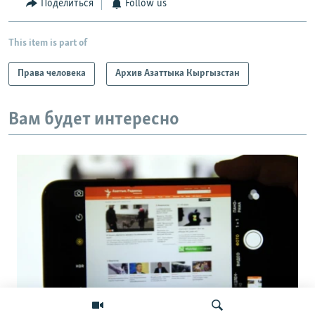
Поделиться
Follow us
This item is part of
Права человека
Архив Азаттыка Кыргызстан
Вам будет интересно