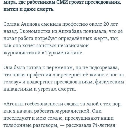
мира, где работникам СМИ грозят преследования,
пытки и даже смерть.
Солтан Ачилова сменила профессию около 20 лет
назад. Экономистка из Ашхабада понимала, что её
новая работа потребует определённых жертв, так
как она хочет заняться независимой
журналистикой в Туркменистане.
Она была готова к переменам, но не подозревала,
что новая профессия «перевернёт её жизнь с ног на
голову» и подвергнет преследованиям, физическим
нападениям и угрозам смерти.
«Агенты госбезопасности следят за мной с тех пор,
как я начала работать журналисткой. Они
преследуют и мою семью, прослушивают наши
телефонные разговоры, — рассказала 74-летняя