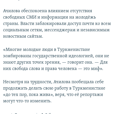
Ачилова обеспокоена влиянием отсутствия
свободных СМИ и информации на молодёжь
страны. Власти заблокировали доступ почти ко всем
социальным сетям, мессенджерам и независимым
новостным сайтам.
«Многие молодые люди в Туркменистане
зомбированы государственной идеологией, они не
знают других точек зрения, — говорит она. — Для
них свобода слова и права человека — это миф».
Несмотря на трудности, Ачилова пообещала себе
продолжать делать свою работу в Туркменистане
«до тех пор, пока жива», веря, что её репортажи
могут что-то изменить.