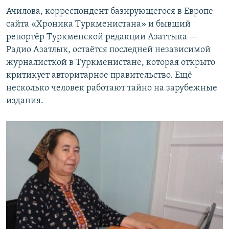
Ачилова, корреспондент базирующегося в Европе
сайта «Хроника Туркменистана» и бывший
репортёр Туркменской редакции Азаттыка —
Радио Азатлык, остаётся последней независимой
журналисткой в Туркменистане, которая открыто
критикует авторитарное правительство. Ещё
несколько человек работают тайно на зарубежные
издания.