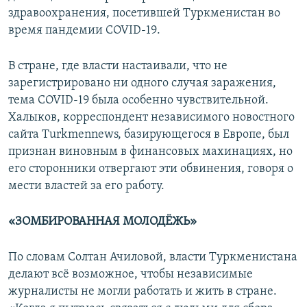
здравоохранения, посетившей Туркменистан во
время пандемии COVID-19.
В стране, где власти настаивали, что не
зарегистрировано ни одного случая заражения,
тема COVID-19 была особенно чувствительной.
Халыков, корреспондент независимого новостного
сайта Turkmennews, базирующегося в Европе, был
признан виновным в финансовых махинациях, но
его сторонники отвергают эти обвинения, говоря о
мести властей за его работу.
«ЗОМБИРОВАННАЯ МОЛОДЁЖЬ»
По словам Солтан Ачиловой, власти Туркменистана
делают всё возможное, чтобы независимые
журналисты не могли работать и жить в стране.