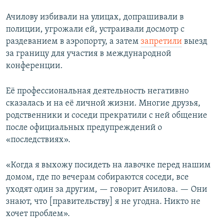
Ачилову избивали на улицах, допрашивали в
полиции, угрожали ей, устраивали досмотр с
раздеванием в аэропорту, а затем
запретили
выезд
за границу для участия в международной
конференции.
Её профессиональная деятельность негативно
сказалась и на её личной жизни. Многие друзья,
родственники и соседи прекратили с ней общение
после официальных предупреждений о
«последствиях».
«Когда я выхожу посидеть на лавочке перед нашим
домом, где по вечерам собираются соседи, все
уходят один за другим, — говорит Ачилова. — Они
знают, что [правительству] я не угодна. Никто не
хочет проблем».