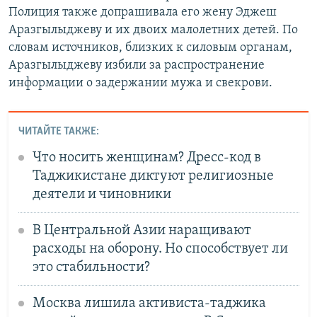
Полиция также допрашивала его жену Эджеш
Аразгылыджеву и их двоих малолетних детей. По
словам источников, близких к силовым органам,
Аразгылыджеву избили за распространение
информации о задержании мужа и свекрови.
ЧИТАЙТЕ ТАКЖЕ:
Что носить женщинам? Дресс-код в
Таджикистане диктуют религиозные
деятели и чиновники
В Центральной Азии наращивают
расходы на оборону. Но способствует ли
это стабильности?
Москва лишила активиста-таджика