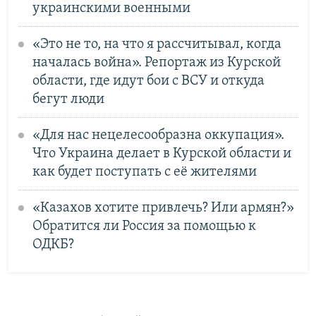
украинскими военными
«Это не то, на что я рассчитывал, когда
началась война». Репортаж из Курской
области, где идут бои с ВСУ и откуда
бегут люди
«Для нас нецелесообразна оккупация».
Что Украина делает в Курской области и
как будет поступать с её жителями
«Казахов хотите привлечь? Или армян?»
Обратится ли Россия за помощью к
ОДКБ?