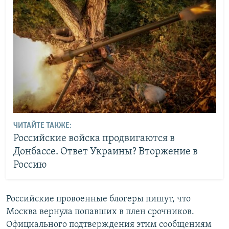
ЧИТАЙТЕ ТАКЖЕ:
Российские войска продвигаются в
Донбассе. Ответ Украины? Вторжение в
Россию
Российские провоенные блогеры пишут, что
Москва вернула попавших в плен срочников.
Официального подтверждения этим сообщениям