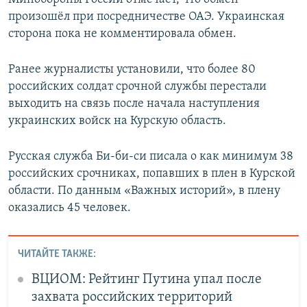
произошёл при посредничестве ОАЭ. Украинская
сторона пока не комментировала обмен.
Ранее журналисты установили, что более 80
российских солдат срочной службы перестали
выходить на связь после начала наступления
украинских войск на Курскую область.
Русская служба Би-би-си писала о как минимум 38
российских срочниках, попавших в плен в Курской
области. По данным «Важных историй», в плену
оказались 45 человек.
ЧИТАЙТЕ ТАКЖЕ:
ВЦИОМ: Рейтинг Путина упал после
захвата российских территорий