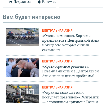
Поделиться
Follow us
Вам будет интересно
ЦЕНТРАЛЬНАЯ АЗИЯ
«Очень помпезно». Кортежи
президентов в Центральной Азии
и эксцессы, которые с ними
связывают
ЦЕНТРАЛЬНАЯ АЗИЯ
«Краткосрочное решение».
Почему амнистии в Центральной
Азии не панацея от проблемы?
ЦЕНТРАЛЬНАЯ АЗИЯ
«Украина защищается и
поступает правильно». Мигранты
— о топливном кризисе в России