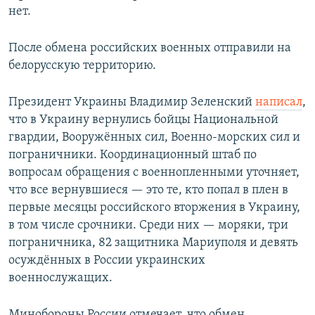
нет.
После обмена российских военных отправили на
белорусскую территорию.
Президент Украины Владимир Зеленский
написал
,
что в Украину вернулись бойцы Национальной
гвардии, Вооружённых сил, Военно-морских сил и
пограничники. Координационный штаб по
вопросам обращения с военнопленными уточняет,
что все вернувшиеся — это те, кто попал в плен в
первые месяцы российского вторжения в Украину,
в том числе срочники. Среди них — моряки, три
пограничника, 82 защитника Мариуполя и девять
осуждённых в России украинских
военнослужащих.
Минобороны России отмечает, что обмен