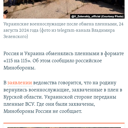
Украинские военнослужащие после обмена пленными, 24
августа 2024 года (фото из telegram-канала Владимира
Зеленского)
Россия и Украина обменялись пленными в формате
«115 на 115». Об этом сообщило российское
Минобороны.
В
заявлении
ведомства говорится, что на родину
вернулись военнослужащие, захваченные в плен в
Курской области. Украинской стороне переданы
пленные ВСУ. Где они были захвачены,
Минобороны России не сообщает.