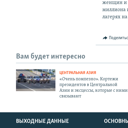
женщин и 
миллиона и
лагерях на
Поделить
Вам будет интересно
ЦЕНТРАЛЬНАЯ АЗИЯ
«Очень помпезно». Кортежи
президентов в Центральной
Азии и эксцессы, которые с ними
связывают
ВЫХОДНЫЕ ДАННЫЕ
ОСНОВНЫ