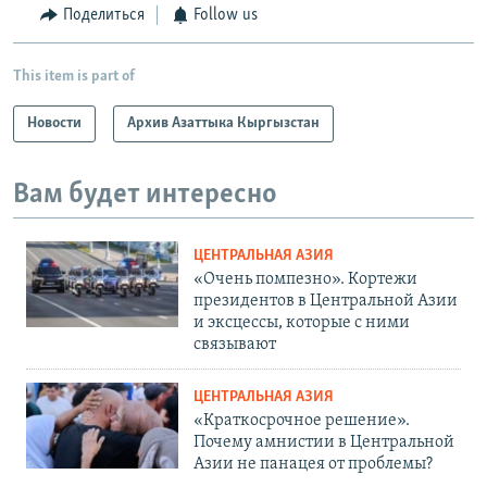
Поделиться
Follow us
This item is part of
Новости
Архив Азаттыка Кыргызстан
Вам будет интересно
ЦЕНТРАЛЬНАЯ АЗИЯ
«Очень помпезно». Кортежи
президентов в Центральной Азии
и эксцессы, которые с ними
связывают
ЦЕНТРАЛЬНАЯ АЗИЯ
«Краткосрочное решение».
Почему амнистии в Центральной
Азии не панацея от проблемы?