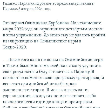
Гимнаст Нариман Курбанов во время выступления в
Париже, 3 августа 2024 года
Это первая Олимпиада Курбанова. На чемпионате
мира 2022 года он ограничился четвёртым местом
в этом упражнении. До этого ему не удалось пройти
квалификацию на Олимпийские игры в
Токио-2020.
— После того как я не попал на Олимпийские игры
в Токио, было много мыслей, как я могу улучшить
свои результаты и буду готовиться к Парижу. Я
полностью поменял свою программу тренировок, и
весь этот олимпийский цикл был, как
американские горки. Я мог выиграть одни
соревнования, а в других не мог заставить себя
психологически идти до конца и проигрывал.