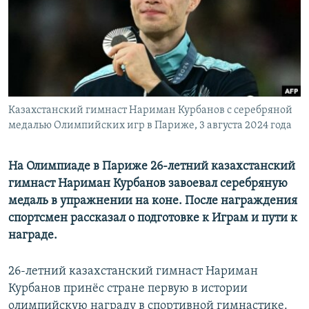
Казахстанский гимнаст Нариман Курбанов с серебряной
медалью Олимпийских игр в Париже, 3 августа 2024 года
На Олимпиаде в Париже 26-летний казахстанский
гимнаст Нариман Курбанов завоевал серебряную
медаль в упражнении на коне. После награждения
спортсмен рассказал о подготовке к Играм и пути к
награде.
26-летний казахстанский гимнаст Нариман
Курбанов принёс стране первую в истории
олимпийскую награду в спортивной гимнастике.