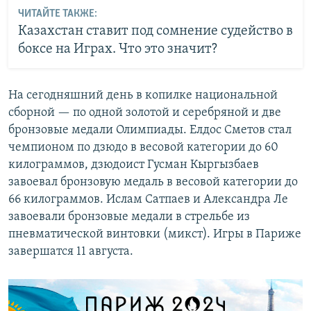
ЧИТАЙТЕ ТАКЖЕ:
Казахстан ставит под сомнение судейство в
боксе на Играх. Что это значит?
На сегодняшний день в копилке национальной
сборной — по одной золотой и серебряной и две
бронзовые медали Олимпиады. Елдос Сметов стал
чемпионом по дзюдо в весовой категории до 60
килограммов, дзюдоист Гусман Кыргызбаев
завоевал бронзовую медаль в весовой категории до
66 килограммов. Ислам Сатпаев и Александра Ле
завоевали бронзовые медали в стрельбе из
пневматической винтовки (микст). Игры в Париже
завершатся 11 августа.