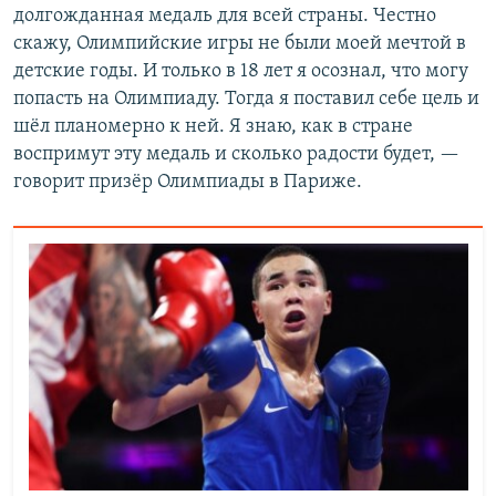
долгожданная медаль для всей страны. Честно
скажу, Олимпийские игры не были моей мечтой в
детские годы. И только в 18 лет я осознал, что могу
попасть на Олимпиаду. Тогда я поставил себе цель и
шёл планомерно к ней. Я знаю, как в стране
воспримут эту медаль и сколько радости будет, —
говорит призёр Олимпиады в Париже.