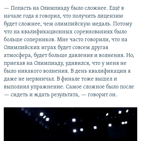
— Попасть на Олимпиаду было сложнее. Ещё в
начале года я говорил, что получить лицензию
будет сложнее, чем олимпийскую медаль. Потому
что на квалификационных соревнованиях было
больше соперников. Мне часто говорили, что на
Олимпийских играх будет совсем другая
атмосфера, будет больше давления и волнения. Но,
приехав на Олимпиаду, удивился, что у меня не
было никакого волнения. В день квалификации я
даже не нервничал. В финале тоже вышел и
выполнил упражнение. Самое сложное было после
— сидеть и ждать результата, — говорит он.