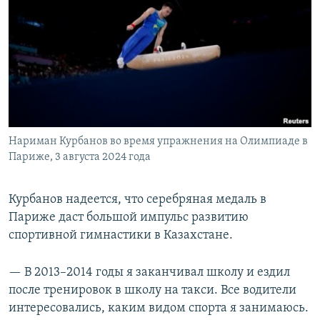
Нариман Курбанов во время упражнения на Олимпиаде в
Париже, 3 августа 2024 года
Курбанов надеется, что серебряная медаль в
Париже даст большой импульс развитию
спортивной гимнастики в Казахстане.
— В 2013–2014 годы я заканчивал школу и ездил
после тренировок в школу на такси. Все водители
интересовались, каким видом спорта я занимаюсь.