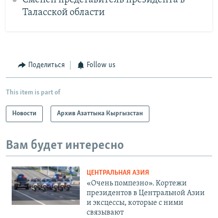
Таласской области
Поделиться
Follow us
This item is part of
Новости
Архив Азаттыка Кыргызстан
Вам будет интересно
ЦЕНТРАЛЬНАЯ АЗИЯ
«Очень помпезно». Кортежи
президентов в Центральной Азии
и эксцессы, которые с ними
связывают