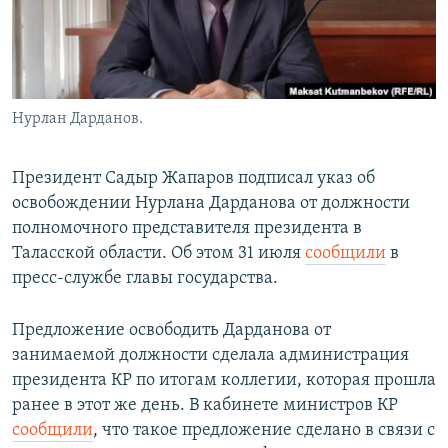
Нурлан Дарданов.
Президент Садыр Жапаров подписал указ об
освобождении Нурлана Дарданова от должности
полномочного представителя президента в
Таласской области. Об этом 31 июля
сообщили
в
пресс-службе главы государства.
Предложение освободить Дарданова от
занимаемой должности сделала администрация
президента КР по итогам коллегии, которая прошла
ранее в этот же день. В кабинете министров КР
сообщили
, что такое предложение сделано в связи с