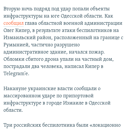
Вторую ночь подряд под удар попали объекты
инфраструктуры на юге Одесской области. Как
сообщил
глава областной военной администрации
Олег Кипер, в результате атаки беспилотников на
Измаильский район, расположенный на границе с
Румынией, частично разрушено
административное здание, начался пожар.
Обломки сбитого дрона упали на частный дом,
пострадали два человека, написал Кипер в
Telegram'е.
Накануне украинские власти сообщали о
массированном ударе по припортовой
инфраструктуре в городе Измаиле в Одесской
области.
Три российских беспилотника были «локационно