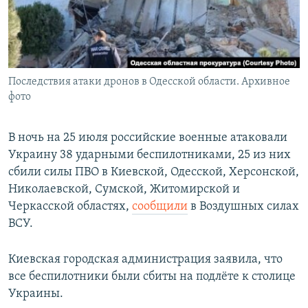
Последствия атаки дронов в Одесской области. Архивное
фото
В ночь на 25 июля российские военные атаковали
Украину 38 ударными беспилотниками, 25 из них
сбили силы ПВО в Киевской, Одесской, Херсонской,
Николаевской, Сумской, Житомирской и
Черкасской областях,
сообщили
в Воздушных силах
ВСУ.
Киевская городская администрация заявила, что
все беспилотники были сбиты на подлёте к столице
Украины.