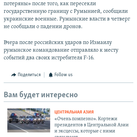
потеряны» после того, как пересекли
государственную границу с Румынией, сообщили
украинские военные. Румынские власти в четверг
не сообщали о падении дронов.
Вчера после российских ударов по Измаилу
румынское командование отправляло к месту
событий два своих истребителя F-16.
Поделиться
Follow us
Вам будет интересно
ЦЕНТРАЛЬНАЯ АЗИЯ
«Очень помпезно». Кортежи
президентов в Центральной Азии
и эксцессы, которые с ними