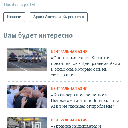
This item is part of
Новости
Архив Азаттыка Кыргызстан
Вам будет интересно
ЦЕНТРАЛЬНАЯ АЗИЯ
«Очень помпезно». Кортежи
президентов в Центральной Азии
и эксцессы, которые с ними
связывают
ЦЕНТРАЛЬНАЯ АЗИЯ
«Краткосрочное решение».
Почему амнистии в Центральной
Азии не панацея от проблемы?
ЦЕНТРАЛЬНАЯ АЗИЯ
«Украина защищается и