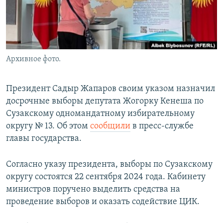
Архивное фото.
Президент Садыр Жапаров своим указом назначил
досрочные выборы депутата Жогорку Кенеша по
Сузакскому одномандатному избирательному
округу № 13. Об этом
сообщили
в пресс-службе
главы государства.
Согласно указу президента, выборы по Сузакскому
округу состоятся 22 сентября 2024 года. Кабинету
министров поручено выделить средства на
проведение выборов и оказать содействие ЦИК.