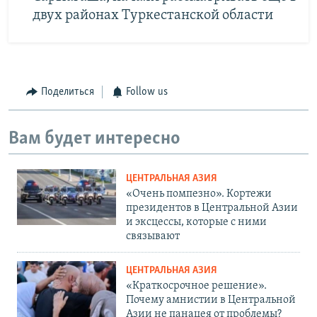
двух районах Туркестанской области
Поделиться
Follow us
Вам будет интересно
ЦЕНТРАЛЬНАЯ АЗИЯ
«Очень помпезно». Кортежи
президентов в Центральной Азии
и эксцессы, которые с ними
связывают
ЦЕНТРАЛЬНАЯ АЗИЯ
«Краткосрочное решение».
Почему амнистии в Центральной
Азии не панацея от проблемы?