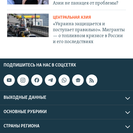
Азии не панацея от проблемы?
ЦЕНТРАЛЬНАЯ АЗИЯ
«Украина защищается и
поступает правильно». Мигранты
— о топливном кризисе в России
и его последствиях
ПОДПИШИТЕСЬ НА НАС В СОЦСЕТЯХ
ВЫХОДНЫЕ ДАННЫЕ
ОСНОВНЫЕ РУБРИКИ
СТРАНЫ РЕГИОНА