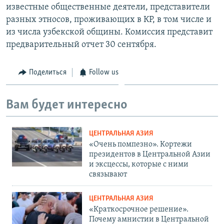
известные общественные деятели, представители
разных этносов, проживающих в КР, в том числе и
из числа узбекской общины. Комиссия представит
предварительный отчет 30 сентября.
Поделиться
Follow us
Вам будет интересно
ЦЕНТРАЛЬНАЯ АЗИЯ
«Очень помпезно». Кортежи
президентов в Центральной Азии
и эксцессы, которые с ними
связывают
ЦЕНТРАЛЬНАЯ АЗИЯ
«Краткосрочное решение».
Почему амнистии в Центральной